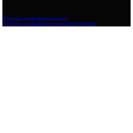
Политика конфиденциальности
Согласие на обработку персональных данных