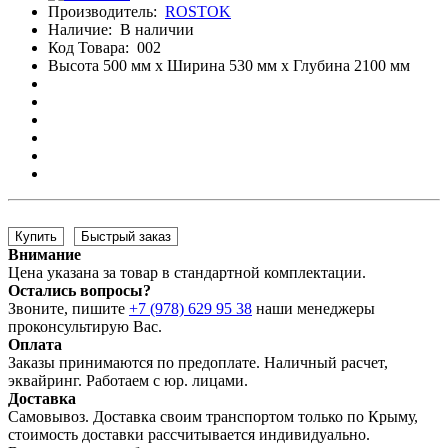
Производитель:
ROSTOK
Наличие:
В наличии
Код Товара:
002
Высота 500 мм x Ширина 530 мм x Глубина 2100 мм
Купить
Быстрый заказ
Внимание
Цена указана за товар в стандартной комплектации.
Остались вопросы?
Звоните, пишите
+7 (978) 629 95 38
наши менеджеры
проконсультирую Вас.
Оплата
Заказы принимаются по предоплате. Наличный расчет,
эквайринг. Работаем с юр. лицами.
Доставка
Самовывоз. Доставка своим транспортом только по Крыму,
стоимость доставки рассчитывается индивидуально.