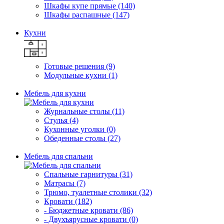
Шкафы купе прямые (140)
Шкафы распашные (147)
Кухни
Готовые решения (9)
Модульные кухни (1)
Мебель для кухни
Журнальные столы (11)
Стулья (4)
Кухонные уголки (0)
Обеденные столы (27)
Мебель для спальни
Спальные гарнитуры (31)
Матрасы (7)
Трюмо, туалетные столики (32)
Кровати (182)
- Бюджетные кровати (86)
- Двухъярусные кровати (0)