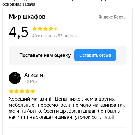
основная задача.