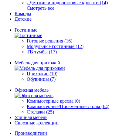
- Детские и подростковые кровати (14)
Смотреть все
Комоды
Детские
Гостинные
Готовые решения (16)
Модульные гостинные (12)
ТВ тумбы (17)
Мебель для прихожей
Прихожие (19)
Обувницы (7)
Офисная мебель
Компьютерные кресла (0)
Компьютерные/Письменные столы (64)
Стелажи (25)
Уличная мебель
Сквозные коллекции
Производители