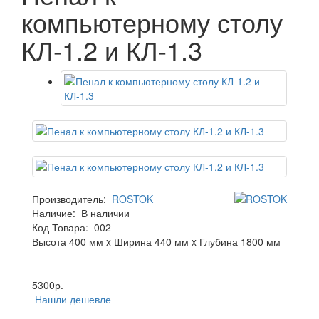
компьютерному столу
КЛ-1.2 и КЛ-1.3
Производитель:
ROSTOK
Наличие:
В наличии
Код Товара:
002
Высота 400 мм x Ширина 440 мм x Глубина 1800 мм
5300р.
Нашли дешевле