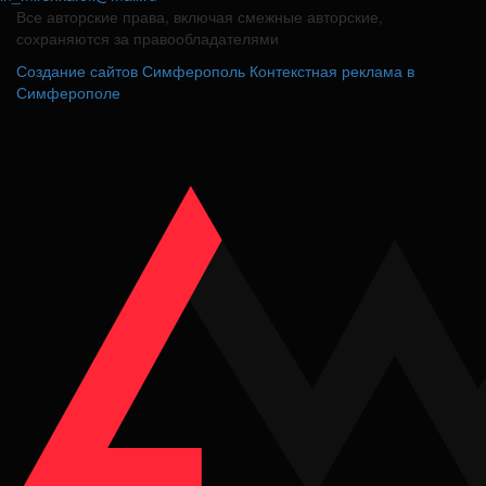
Все авторские права, включая смежные авторские,
сохраняются за правообладателями
Создание сайтов Симферополь
Контекстная реклама в
Симферополе