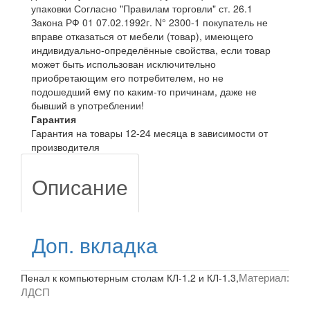
упаковки Согласно "Правилам торговли" ст. 26.1
Закона РФ 01 07.02.1992г. N° 2300-1 покупатель не
вправе отказаться от мебели (товар), имеющего
индивидуально-определённые свойства, если товар
может быть использован исключительно
приобретающим его потребителем, но не
подошедший eмy по каким-то причинам, даже не
бывший в употреблении!
Гарантия
Гарантия на товары 12-24 месяца в зависимости от
производителя
Описание
Доп. вкладка
Пенал к компьютерным столам КЛ-1.2 и КЛ-1.3,
Материал:
ЛДСП