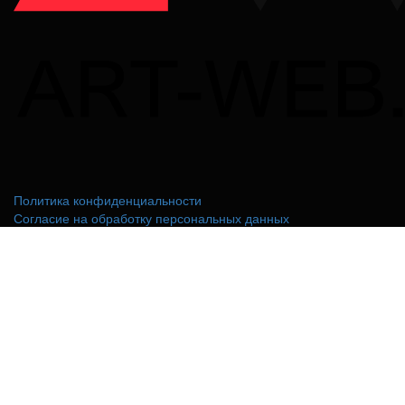
Политика конфиденциальности
Согласие на обработку персональных данных