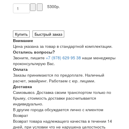
5300р.
Купить
Быстрый заказ
Внимание
Цена указана за товар в стандартной комплектации.
Остались вопросы?
Звоните, пишите
+7 (978) 629 95 38
наши менеджеры
проконсультирую Вас.
Оплата
Заказы принимаются по предоплате. Наличный
расчет, эквайринг. Работаем с юр. лицами.
Доставка
Самовывоз. Доставка своим транспортом только по
Крыму, стоимость доставки рассчитывается
индивидуально.
В другие города обсуждается лично с клиентом
Возврат
Возврат товара надлежащего качества в течении 14
дней, при условии что не нарушена целостность