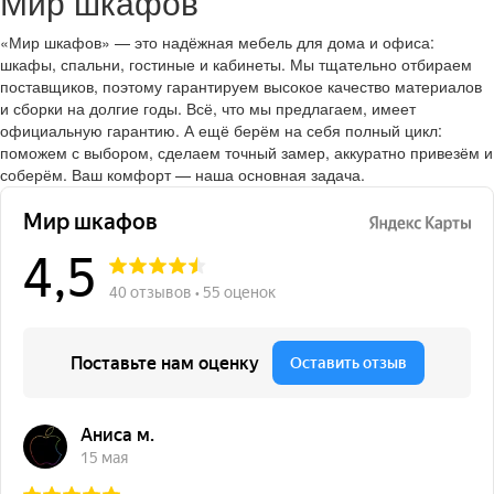
Мир шкафов
«Мир шкафов» — это надёжная мебель для дома и офиса:
шкафы, спальни, гостиные и кабинеты. Мы тщательно отбираем
поставщиков, поэтому гарантируем высокое качество материалов
и сборки на долгие годы. Всё, что мы предлагаем, имеет
официальную гарантию. А ещё берём на себя полный цикл:
поможем с выбором, сделаем точный замер, аккуратно привезём и
соберём. Ваш комфорт — наша основная задача.