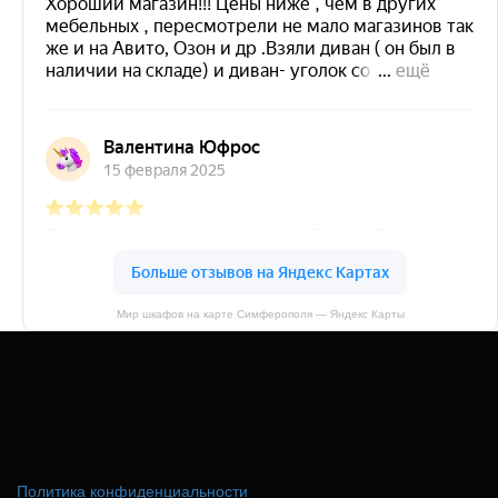
Мир шкафов на карте Симферополя — Яндекс Карты
Политика конфиденциальности