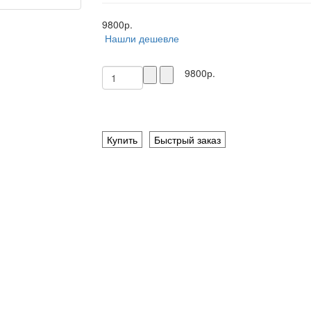
9800р.
Нашли дешевле
9800р.
Купить
Быстрый заказ