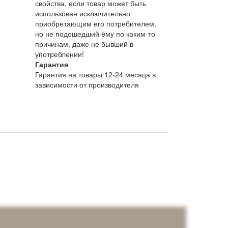
свойства, если товар может быть
использован исключительно
приобретающим его потребителем,
но не подошедший eмy по каким-то
причинам, даже не бывший в
употреблении!
Гарантия
Гарантия на товары 12-24 месяца в
зависимости от производителя