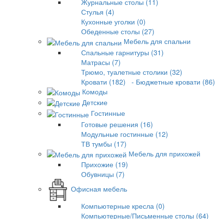
Журнальные столы (11)
Стулья (4)
Кухонные уголки (0)
Обеденные столы (27)
Мебель для спальни
Спальные гарнитуры (31)
Матрасы (7)
Трюмо, туалетные столики (32)
Кровати (182)
- Бюджетные кровати (86)
Комоды
Детские
Гостинные
Готовые решения (16)
Модульные гостинные (12)
ТВ тумбы (17)
Мебель для прихожей
Прихожие (19)
Обувницы (7)
Офисная мебель
Компьютерные кресла (0)
Компьютерные/Письменные столы (64)