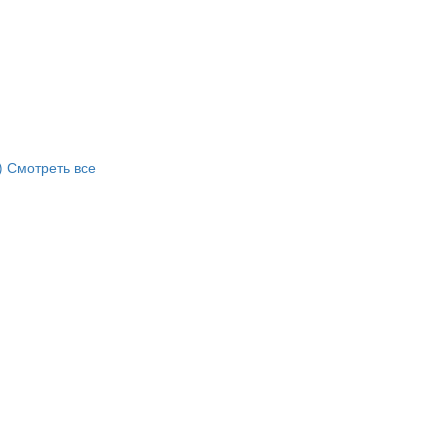
)
Смотреть все