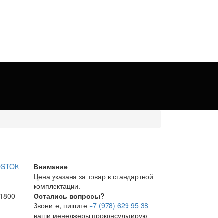
Внимание
Цена указана за товар в стандартной
комплектации.
 1800
Остались вопросы?
Звоните, пишите
+7 (978) 629 95 38
наши менеджеры проконсультирую