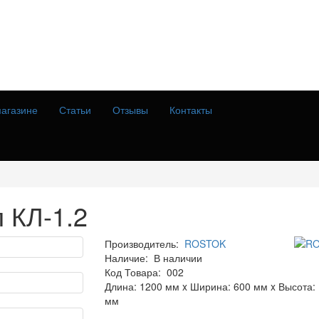
агазине
Статьи
Отзывы
Контакты
 КЛ-1.2
Производитель:
ROSTOK
Наличие:
В наличии
Код Товара:
002
Длина: 1200 мм x Ширина: 600 мм x Высота:
мм