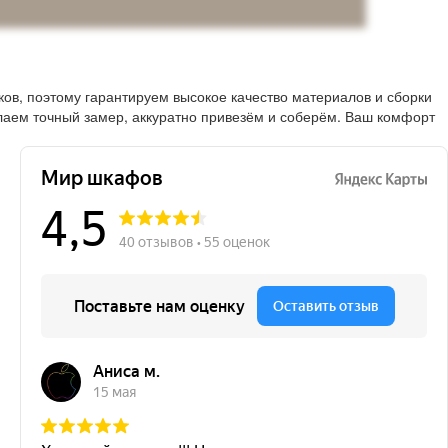
в, поэтому гарантируем высокое качество материалов и сборки
лаем точный замер, аккуратно привезём и соберём. Ваш комфорт