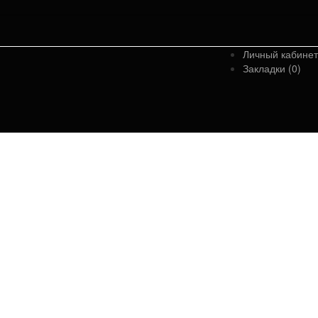
Личный кабинет
Закладки (0)