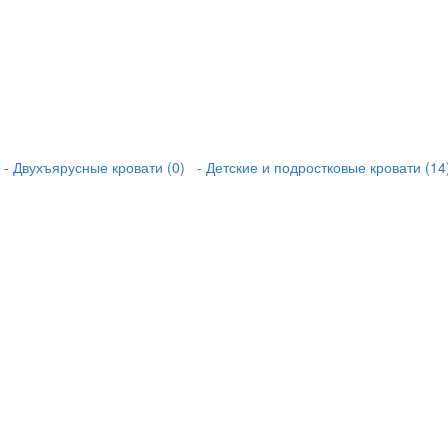
- Двухъярусные кровати (0)
- Детские и подростковые кровати (14