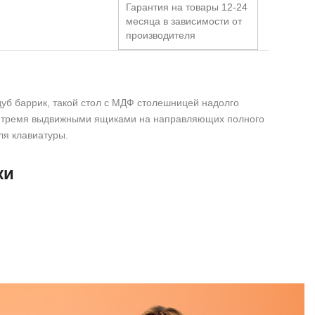
Гарантия на товары 12-24
месяца в зависимости от
производителя
дуб баррик, такой стол с МДФ столешницей надолго
ен тремя выдвижными ящиками на направляющих полного
ля клавиатуры.
ки