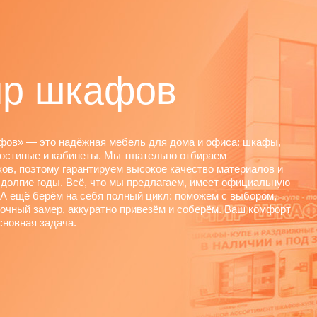
р шкафов
фов» — это надёжная мебель для дома и офиса: шкафы,
гостиные и кабинеты. Мы тщательно отбираем
ов, поэтому гарантируем высокое качество материалов и
 долгие годы. Всё, что мы предлагаем, имеет официальную
 А ещё берём на себя полный цикл: поможем с выбором,
очный замер, аккуратно привезём и соберём. Ваш комфорт
новная задача.