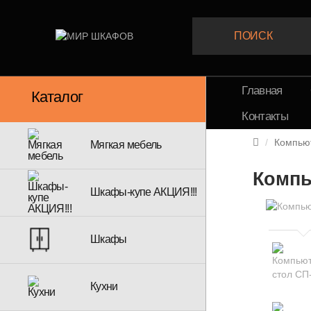
Главная
Каталог
Контакты
Компью
Мягкая мебель
Компь
Шкафы-купе АКЦИЯ!!!
Шкафы
Кухни