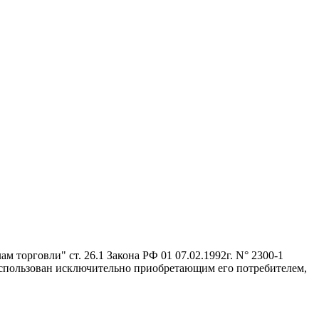
 торговли" ст. 26.1 Закона РФ 01 07.02.1992г. N° 2300-1
 использован исключительно приобретающим его потребителем,