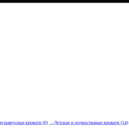
вухъярусные кровати (0)
- Детские и подростковые кровати (14)