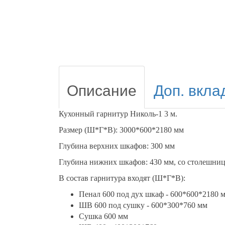
Описание
Доп. вкла
Кухонный гарнитур Николь-1 3 м.
Размер (Ш*Г*В): 3000*600*2180 мм
Глубина верхних шкафов: 300 мм
Глубина нижних шкафов: 430 мм, со столешниц
В состав гарнитура входят (Ш*Г*В):
Пенал 600 под дух шкаф - 600*600*2180 
ШВ 600 под сушку - 600*300*760 мм
Сушка 600 мм