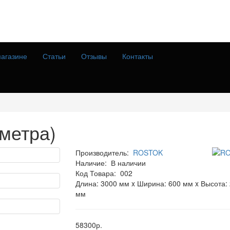
агазине
Статьи
Отзывы
Контакты
 метра)
Производитель:
ROSTOK
Наличие:
В наличии
Код Товара:
002
Длина: 3000 мм x Ширина: 600 мм x Высота:
мм
58300р.