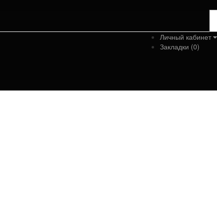
Личный кабинет
Закладки (0)