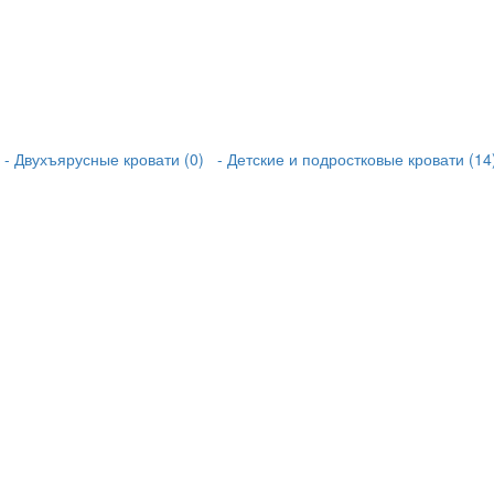
- Двухъярусные кровати (0)
- Детские и подростковые кровати (14