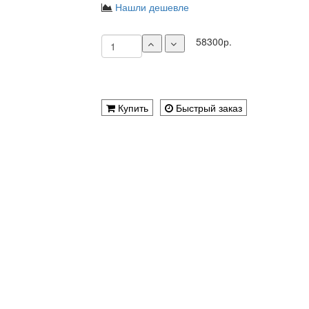
Нашли дешевле
58300р.
Купить
Быстрый заказ