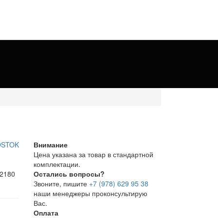
Внимание
Цена указана за товар в стандартной
комплектации.
 2180
Остались вопросы?
Звоните, пишите
+7 (978) 629 95 38
наши менеджеры проконсультирую
Вас.
Оплата