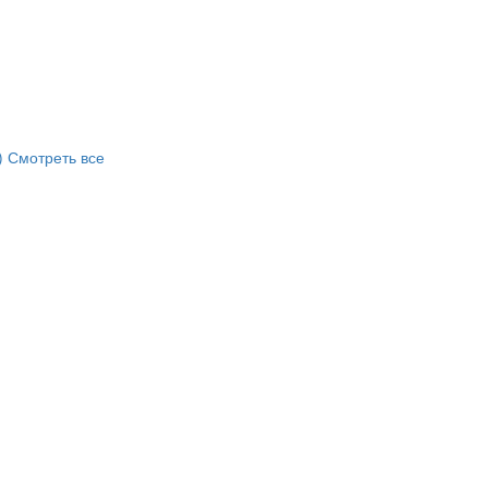
)
Смотреть все