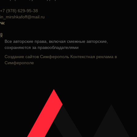
+7 (978) 629-95-38
in_mirshkafoff@mail.ru
Все авторские права, включая смежные авторские,
сохраняются за правообладателями
Создание сайтов Симферополь
Контекстная реклама в
Симферополе