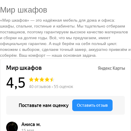
Мир шкафов
«Мир шкафов» — это надёжная мебель для дома и офиса:
шкафы, спальни, гостиные и кабинеты. Мы тщательно отбираем
поставщиков, поэтому гарантируем высокое качество материалов
и сборки на долгие годы. Всё, что мы предлагаем, имеет
официальную гарантию. А ещё берём на себя полный цикл:
поможем с выбором, сделаем точный замер, аккуратно привезём и
соберём. Ваш комфорт — наша основная задача.