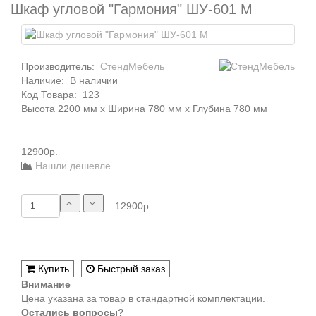
Шкаф угловой "Гармония" ШУ-601 М
Производитель:
СтендМебель
Наличие:
В наличии
Код Товара:
123
Высота 2200 мм x Ширина 780 мм x Глубина 780 мм
12900р.
Нашли дешевле
12900р.
Купить
Быстрый заказ
Внимание
Цена указана за товар в стандартной комплектации.
Остались вопросы?