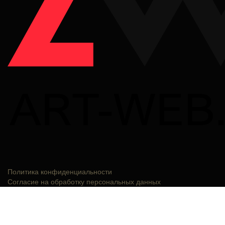
Политика конфиденциальности
Согласие на обработку персональных данных