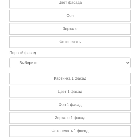
Цвет фасада
Фон
Зеркало
Фотопечать
Первый фасад
Картинка 1 фасад
Цвет 1 фасад
Фон 1 фасад
Зеркало 1 фасад
Фотопечать 1 фасад