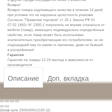
Возврат
Возврат товара надлежащего качества в течении 14 дней,
при условии что не нарушена целостность упаковки
Согласно "Правилам торговли" ст. 26.1 Закона РФ 01
07.02.1992г. N° 2300-1 покупатель не вправе отказаться от
мебели (товар), имеющего индивидуально-определённые
свойства, если товар может быть использован
исключительно приобретающим его потребителем, но не
подошедший eмy по каким-то причинам, даже не бывший
в употреблении!
Гарантия
Гарантия на товары 12-24 месяца в зависимости от
производителя
Описание
Доп. вкладка
Шкаф-купе 2500x600x2100 (2)