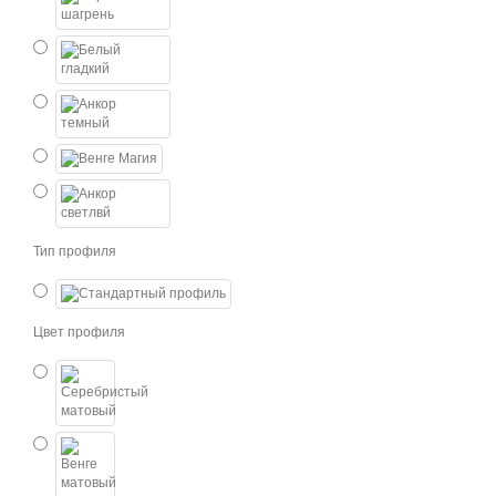
Тип профиля
Цвет профиля