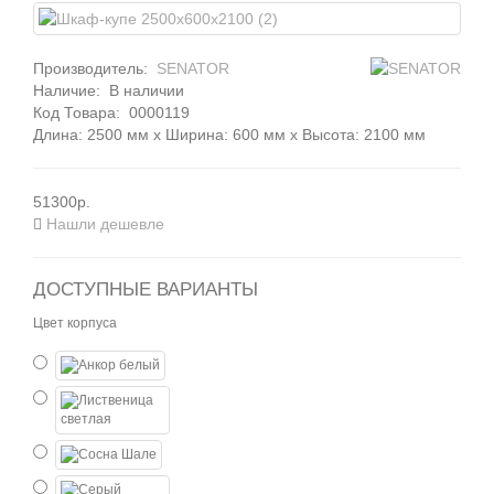
Производитель:
SENATOR
Наличие:
В наличии
Код Товара:
0000119
Длина: 2500 мм x Ширина: 600 мм x Высота: 2100 мм
51300р.
Нашли дешевле
ДОСТУПНЫЕ ВАРИАНТЫ
Цвет корпуса