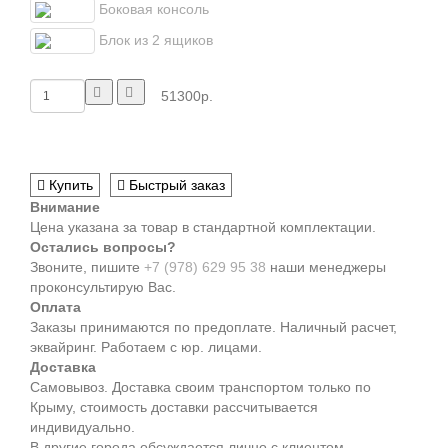
Боковая консоль
Блок из 2 ящиков
51300р.
Купить
Быстрый заказ
Внимание
Цена указана за товар в стандартной комплектации.
Остались вопросы?
Звоните, пишите
+7 (978) 629 95 38
наши менеджеры
проконсультирую Вас.
Оплата
Заказы принимаются по предоплате. Наличный расчет,
эквайринг. Работаем с юр. лицами.
Доставка
Самовывоз. Доставка своим транспортом только по
Крыму, стоимость доставки рассчитывается
индивидуально.
В другие города обсуждается лично с клиентом