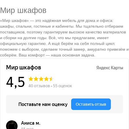
Мир шкафов
«Мир шкафов» — это надёжная мебель для дома и офиса:
шкафы, спальни, гостиные и кабинеты. Мы тщательно отбираем
поставщиков, поэтому гарантируем высокое качество материалов
и сборки на долгие годы. Всё, что мы предлагаем, имеет
официальную гарантию. А ещё берём на себя полный цикл:
поможем с выбором, сделаем точный замер, аккуратно привезём и
соберём. Ваш комфорт — наша основная задача.