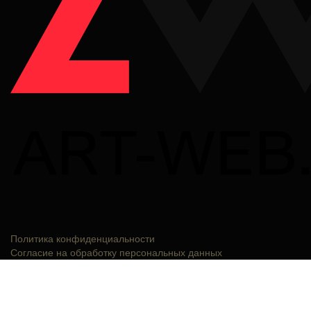
Политика конфиденциальности
Согласие на обработку персональных данных