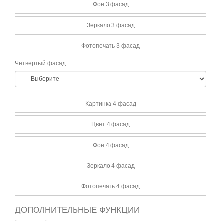
Фон 3 фасад
Зеркало 3 фасад
Фотопечать 3 фасад
Четвертый фасад
Картинка 4 фасад
Цвет 4 фасад
Фон 4 фасад
Зеркало 4 фасад
Фотопечать 4 фасад
ДОПОЛНИТЕЛЬНЫЕ ФУНКЦИИ