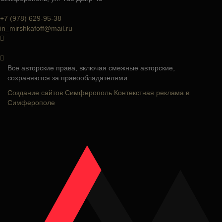
+7 (978) 629-95-38
in_mirshkafoff@mail.ru
Все авторские права, включая смежные авторские,
сохраняются за правообладателями
Создание сайтов Симферополь
Контекстная реклама в
Симферополе