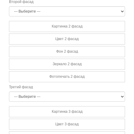
Второй фасад
Картинка 2 фасад
Цвет 2 фасад
Фон 2 фасад
Зеркало 2 фасад
Фотопечать 2 фасад
Третий фасад
Картинка 3 фасад
Цвет 3 фасад