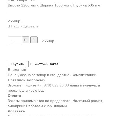
Код Товара:
123
Высота 2200 мм x Ширина 1600 мм x Глубина 505 мм
25500р.
Нашли дешевле
25500р.
Купить
Быстрый заказ
Внимание
Цена указана за товар в стандартной комплектации.
Остались вопросы?
Звоните, пишите
+7 (978) 629 95 38
наши менеджеры
проконсультирую Вас.
Оплата
Заказы принимаются по предоплате. Наличный расчет,
эквайринг. Работаем с юр. лицами.
Доставка