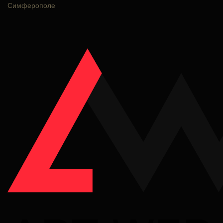
Симферополе