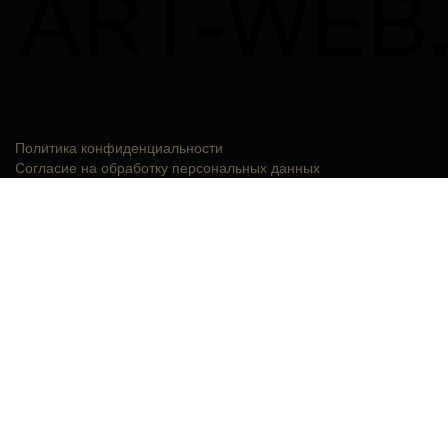
Политика конфиденциальности
Согласие на обработку персональных данных