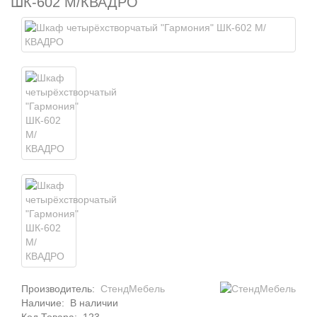
ШК-602 М/КВАДРО
Производитель:
СтендМебель
Наличие:
В наличии