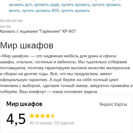
кровать дсп
,
кровать мдф
,
купить кровать
,
купить кровать
венге
,
купить кровать 800
,
купить кровать
Кровать с ящиками "Гармония" КР-607
Мир шкафов
«Мир шкафов» — это надёжная мебель для дома и офиса:
шкафы, спальни, гостиные и кабинеты. Мы тщательно отбираем
поставщиков, поэтому гарантируем высокое качество материалов
и сборки на долгие годы. Всё, что мы предлагаем, имеет
официальную гарантию. А ещё берём на себя полный цикл:
поможем с выбором, сделаем точный замер, аккуратно привезём и
соберём. Ваш комфорт — наша основная задача.