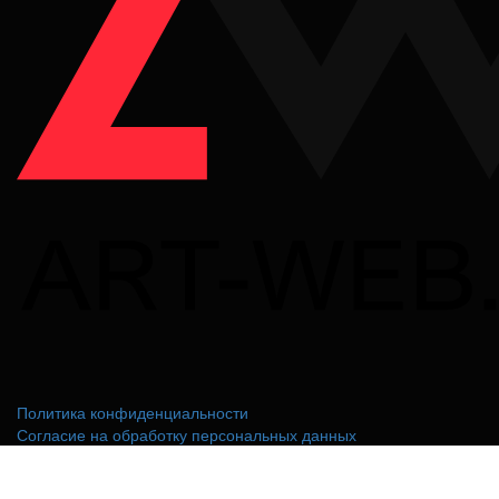
Политика конфиденциальности
Согласие на обработку персональных данных