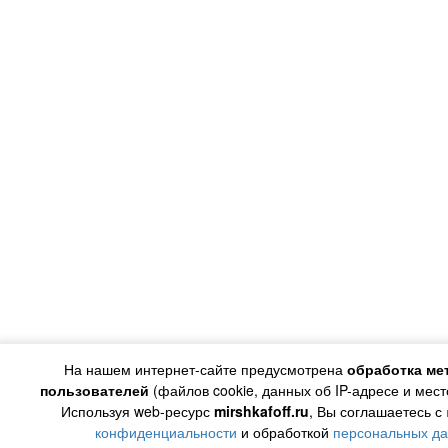
На нашем интернет-сайте предусмотрена
обработка ме
пользователей
(файлов cookie, данных об IP-адресе и мес
Используя web-ресурс
mirshkafoff.ru
, Вы соглашаетесь с
конфиденциальности
и обработкой
персональных д