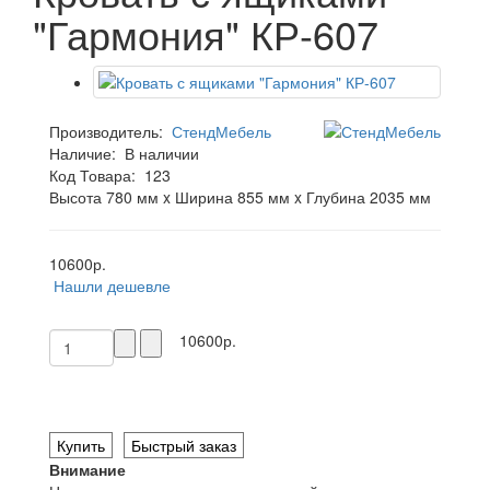
"Гармония" КР-607
Производитель:
СтендМебель
Наличие:
В наличии
Код Товара:
123
Высота 780 мм x Ширина 855 мм x Глубина 2035 мм
10600р.
Нашли дешевле
10600р.
Купить
Быстрый заказ
Внимание