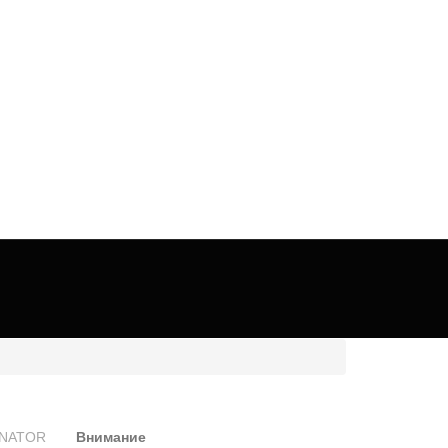
Внимание