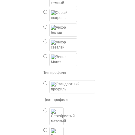
Тип профиля
Цвет профиля