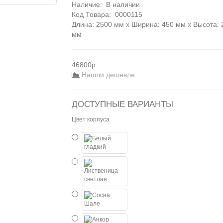
Наличие:
В наличии
Код Товара:
0000115
Длина: 2500 мм x Ширина: 450 мм x Высота: 
мм
46800р.
Нашли дешевле
ДОСТУПНЫЕ ВАРИАНТЫ
Цвет корпуса