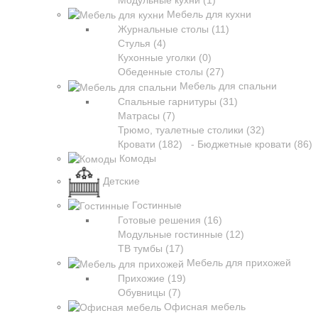
Модульные кухни (1)
Мебель для кухни
Журнальные столы (11)
Стулья (4)
Кухонные уголки (0)
Обеденные столы (27)
Мебель для спальни
Спальные гарнитуры (31)
Матрасы (7)
Трюмо, туалетные столики (32)
Кровати (182)
- Бюджетные кровати (86)
Комоды
Детские
Гостинные
Готовые решения (16)
Модульные гостинные (12)
ТВ тумбы (17)
Мебель для прихожей
Прихожие (19)
Обувницы (7)
Офисная мебель