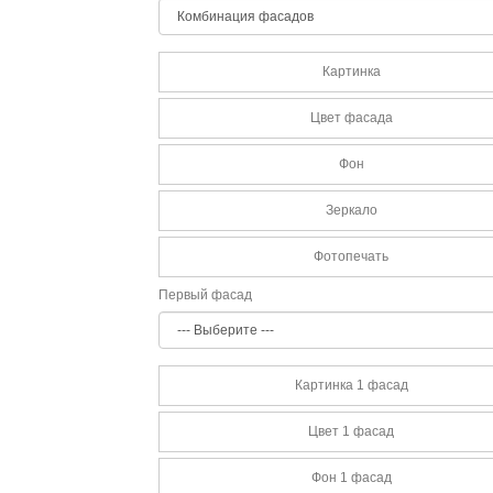
Картинка
Цвет фасада
Фон
Зеркало
Фотопечать
Первый фасад
Картинка 1 фасад
Цвет 1 фасад
Фон 1 фасад