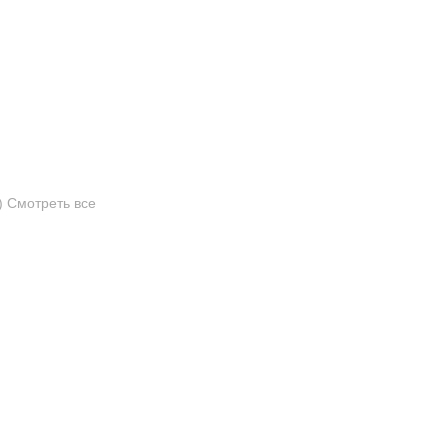
)
Смотреть все