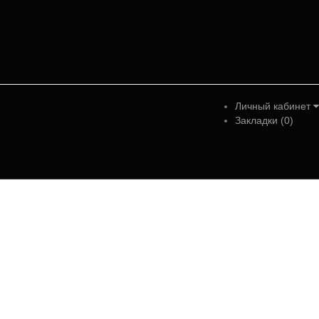
Личный кабинет
Закладки (0)