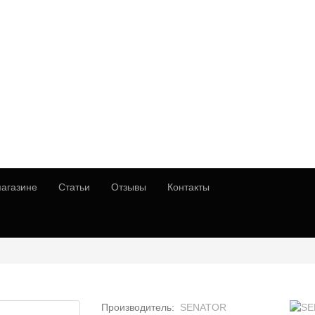
агазине
Статьи
Отзывы
Контакты
Производитель:
SENATOR