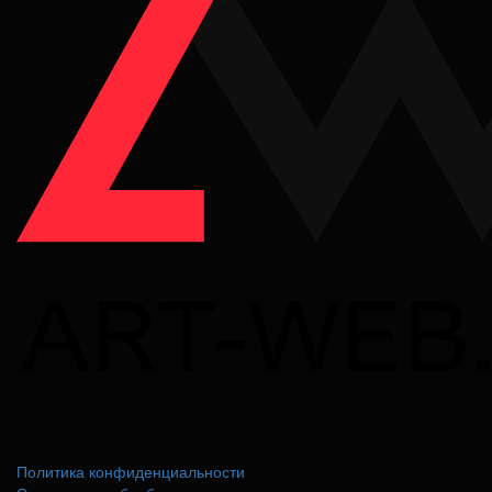
Политика конфиденциальности