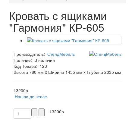
Кровать с ящиками
"Гармония" КР-605
Производитель:
СтендМебель
Наличие:
В наличии
Код Товара:
123
Высота 780 мм x Ширина 1455 мм x Глубина 2035 мм
13200р.
Нашли дешевле
13200р.