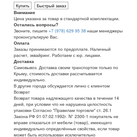
Купить
Быстрый заказ
Внимание
Цена указана за товар в стандартной комплектации.
Остались вопросы?
Звоните, пишите
+7 (978) 629 95 38
наши менеджеры
проконсультирую Вас.
Оплата
Заказы принимаются по предоплате. Наличный
расчет, эквайринг. Работаем с юр. лицами.
Доставка
Самовывоз. Доставка своим транспортом только по
Крыму, стоимость доставки рассчитывается
индивидуально.
В другие города обсуждается лично с клиентом
Возврат
Возврат товара надлежащего качества в течении 14
дней, при условии что не нарушена целостность
упаковки Согласно "Правилам торговли" ст. 26.1
Закона РФ 01 07.02.1992г. N° 2300-1 покупатель не
вправе отказаться от мебели (товар), имеющего
индивидуально-определённые свойства, если товар
может быть использован исключительно