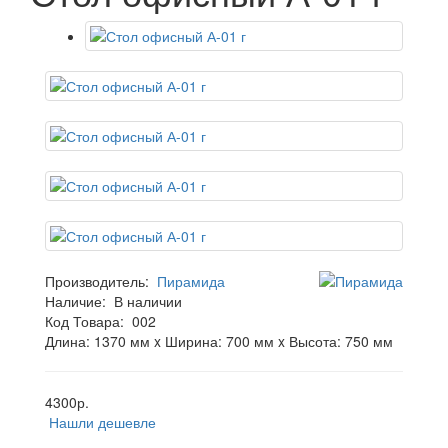
Производитель:
Пирамида
Наличие:
В наличии
Код Товара:
002
Длина: 1370 мм x Ширина: 700 мм x Высота: 750 мм
4300р.
Нашли дешевле