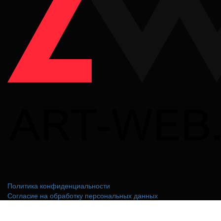
Политика конфиденциальности
Согласие на обработку персональных данных