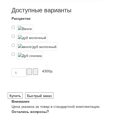
Доступные варианты
Расцветки
4300р.
Купить
Быстрый заказ
Внимание
Цена указана за товар в стандартной комплектации.
Остались вопросы?