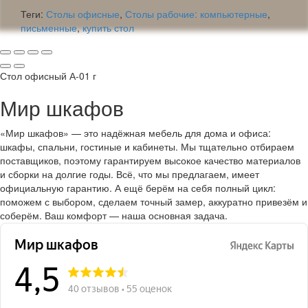
Теги:
Столы офисные
,
Столы рабочие: компьютерные
,
письменные
,
купить стол
Стол офисный А-01 г
Мир шкафов
«Мир шкафов» — это надёжная мебель для дома и офиса:
шкафы, спальни, гостиные и кабинеты. Мы тщательно отбираем
поставщиков, поэтому гарантируем высокое качество материалов
и сборки на долгие годы. Всё, что мы предлагаем, имеет
официальную гарантию. А ещё берём на себя полный цикл:
поможем с выбором, сделаем точный замер, аккуратно привезём и
соберём. Ваш комфорт — наша основная задача.