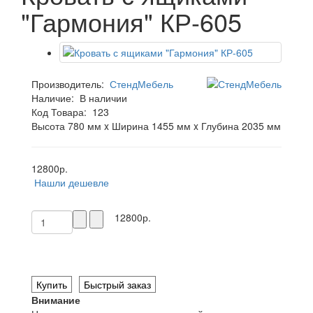
"Гармония" КР-605
Производитель:
СтендМебель
Наличие:
В наличии
Код Товара:
123
Высота 780 мм x Ширина 1455 мм x Глубина 2035 мм
12800р.
Нашли дешевле
12800р.
Купить
Быстрый заказ
Внимание