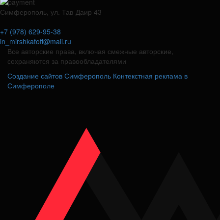
Симферополь, ул. Тав-Даир 43
+7 (978) 629-95-38
in_mirshkafoff@mail.ru
Все авторские права, включая смежные авторские,
сохраняются за правообладателями
Создание сайтов Симферополь
Контекстная реклама в
Симферополе