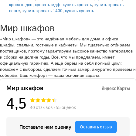
кровать дсп
,
кровать мдф
,
купить кровать
,
купить кровать
венге
,
купить кровать 1400
,
купить кровать
Мир шкафов
«Мир шкафов» — это надёжная мебель для дома и офиса:
шкафы, спальни, гостиные и кабинеты. Мы тщательно отбираем
поставщиков, поэтому гарантируем высокое качество материалов
и сборки на долгие годы. Всё, что мы предлагаем, имеет
официальную гарантию. А ещё берём на себя полный цикл:
поможем с выбором, сделаем точный замер, аккуратно привезём и
соберём. Ваш комфорт — наша основная задача.