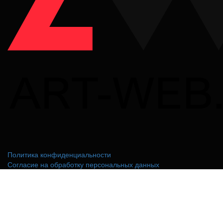
Политика конфиденциальности
Согласие на обработку персональных данных