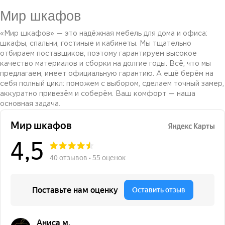
Мир шкафов
«Мир шкафов» — это надёжная мебель для дома и офиса:
шкафы, спальни, гостиные и кабинеты. Мы тщательно
отбираем поставщиков, поэтому гарантируем высокое
качество материалов и сборки на долгие годы. Всё, что мы
предлагаем, имеет официальную гарантию. А ещё берём на
себя полный цикл: поможем с выбором, сделаем точный замер,
аккуратно привезём и соберём. Ваш комфорт — наша
основная задача.