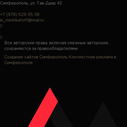
Симферополь, ул. Тав-Даир 43
+7 (978) 629-95-38
in_mirshkafoff@mail.ru
Все авторские права, включая смежные авторские,
сохраняются за правообладателями
Создание сайтов Симферополь
Контекстная реклама в
Симферополе