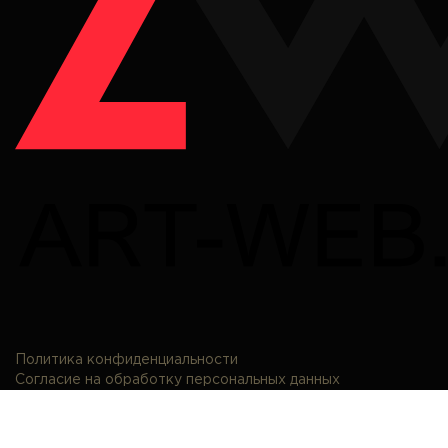
Политика конфиденциальности
Согласие на обработку персональных данных