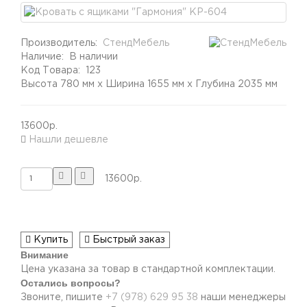
Производитель:
СтендМебель
Наличие:
В наличии
Код Товара:
123
Высота 780 мм x Ширина 1655 мм x Глубина 2035 мм
13600р.
Нашли дешевле
13600р.
Купить
Быстрый заказ
Внимание
Цена указана за товар в стандартной комплектации.
Остались вопросы?
Звоните, пишите
+7 (978) 629 95 38
наши менеджеры