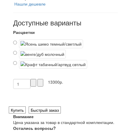
Нашли дешевле
Доступные варианты
Расцветки
13300р.
Купить
Быстрый заказ
Внимание
Цена указана за товар в стандартной комплектации.
Остались вопросы?