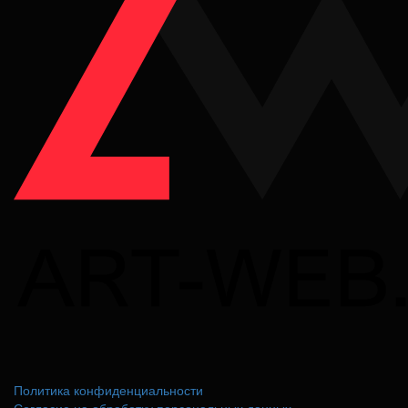
Политика конфиденциальности