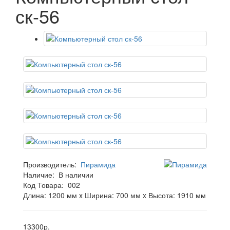
ск-56
Производитель:
Пирамида
Наличие:
В наличии
Код Товара:
002
Длина: 1200 мм x Ширина: 700 мм x Высота: 1910 мм
13300р.