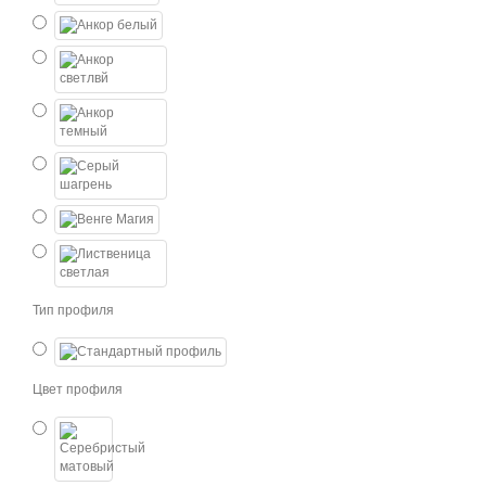
Тип профиля
Цвет профиля