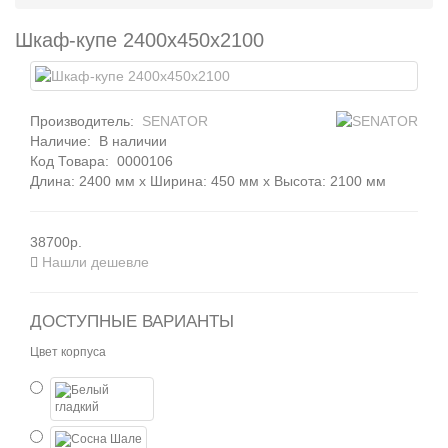
Шкаф-купе 2400x450x2100
Производитель:
SENATOR
Наличие:
В наличии
Код Товара:
0000106
Длина: 2400 мм x Ширина: 450 мм x Высота: 2100 мм
38700р.
Нашли дешевле
ДОСТУПНЫЕ ВАРИАНТЫ
Цвет корпуса