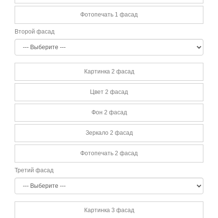
Фотопечать 1 фасад
Второй фасад
Картинка 2 фасад
Цвет 2 фасад
Фон 2 фасад
Зеркало 2 фасад
Фотопечать 2 фасад
Третий фасад
Картинка 3 фасад