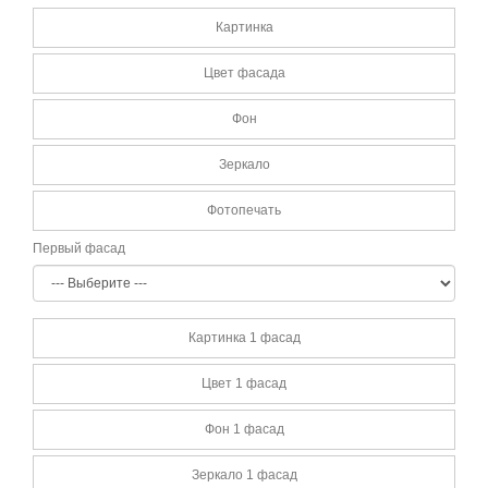
Картинка
Цвет фасада
Фон
Зеркало
Фотопечать
Первый фасад
Картинка 1 фасад
Цвет 1 фасад
Фон 1 фасад
Зеркало 1 фасад