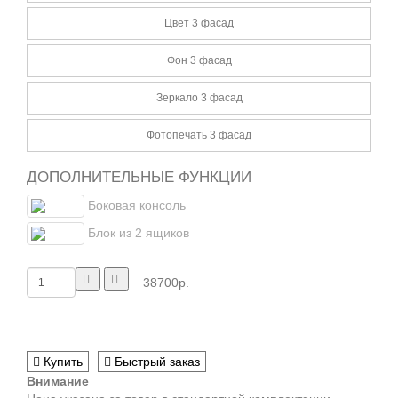
Цвет 3 фасад
Фон 3 фасад
Зеркало 3 фасад
Фотопечать 3 фасад
ДОПОЛНИТЕЛЬНЫЕ ФУНКЦИИ
Боковая консоль
Блок из 2 ящиков
38700р.
Купить
Быстрый заказ
Внимание