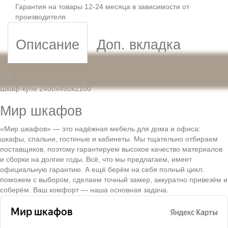
Гарантия на товары 12-24 месяца в зависимости от
производителя
Описание
Доп. вкладка
Шкаф-купе 2400x450x2100
Мир шкафов
«Мир шкафов» — это надёжная мебель для дома и офиса:
шкафы, спальни, гостиные и кабинеты. Мы тщательно отбираем
поставщиков, поэтому гарантируем высокое качество материалов
и сборки на долгие годы. Всё, что мы предлагаем, имеет
официальную гарантию. А ещё берём на себя полный цикл:
поможем с выбором, сделаем точный замер, аккуратно привезём и
соберём. Ваш комфорт — наша основная задача.