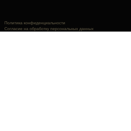
Политика конфиденциальности
Согласие на обработку персональных данных