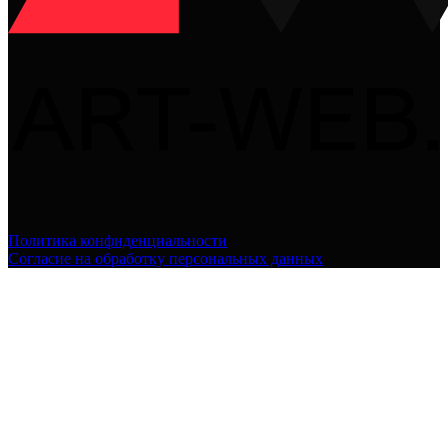
Политика конфиденциальности
Согласие на обработку персональных данных