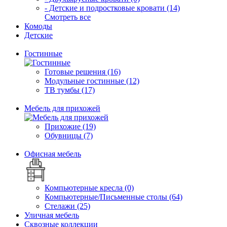
- Детские и подростковые кровати (14)
Смотреть все
Комоды
Детские
Гостинные
Готовые решения (16)
Модульные гостинные (12)
ТВ тумбы (17)
Мебель для прихожей
Прихожие (19)
Обувницы (7)
Офисная мебель
Компьютерные кресла (0)
Компьютерные/Письменные столы (64)
Стелажи (25)
Уличная мебель
Сквозные коллекции