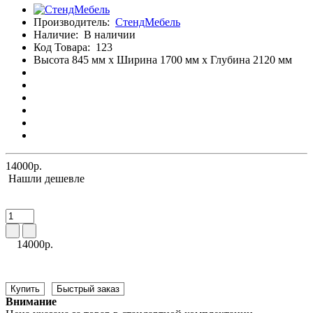
Производитель:
СтендМебель
Наличие:
В наличии
Код Товара:
123
Высота 845 мм x Ширина 1700 мм x Глубина 2120 мм
14000р.
Нашли дешевле
14000р.
Купить
Быстрый заказ
Внимание