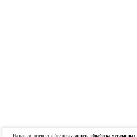
На нашем интернет-сайте предусмотрена
обработка метаданных 