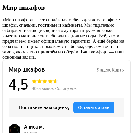
Мир шкафов
«Мир шкафов» — это надёжная мебель для дома и офиса:
шкафы, спальни, гостиные и кабинеты. Мы тщательно
отбираем поставщиков, поэтому гарантируем высокое
качество материалов и сборки на долгие годы. Всё, что мы
предлагаем, имеет официальную гарантию. А ещё берём на
себя полный цикл: поможем с выбором, сделаем точный
замер, аккуратно привезём и соберём. Ваш комфорт — наша
основная задача.