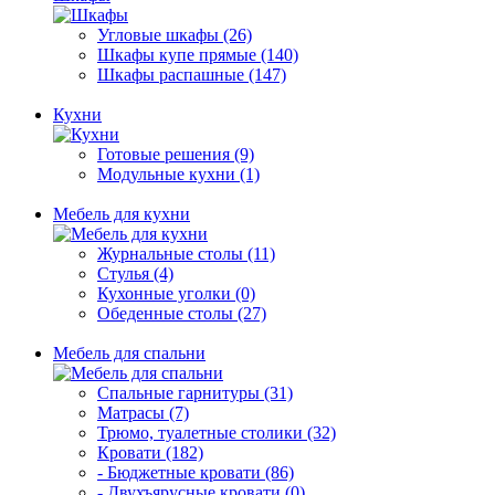
Угловые шкафы (26)
Шкафы купе прямые (140)
Шкафы распашные (147)
Кухни
Готовые решения (9)
Модульные кухни (1)
Мебель для кухни
Журнальные столы (11)
Стулья (4)
Кухонные уголки (0)
Обеденные столы (27)
Мебель для спальни
Спальные гарнитуры (31)
Матрасы (7)
Трюмо, туалетные столики (32)
Кровати (182)
- Бюджетные кровати (86)
- Двухъярусные кровати (0)