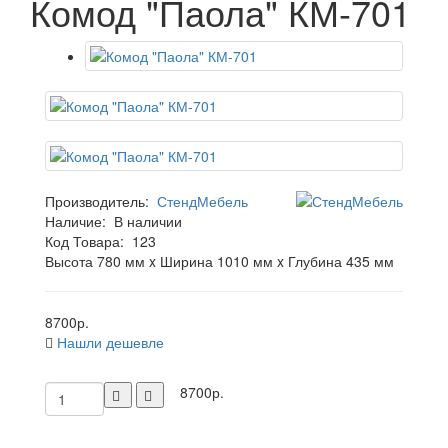
Комод "Паола" КМ-701
Производитель:
СтендМебель
Наличие:
В наличии
Код Товара:
123
Высота 780 мм x Ширина 1010 мм x Глубина 435 мм
8700р.
Нашли дешевле
8700р.