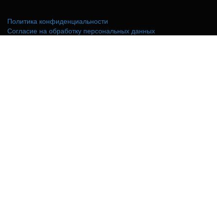
Политика конфиденциальности
Согласие на обработку персональных данных