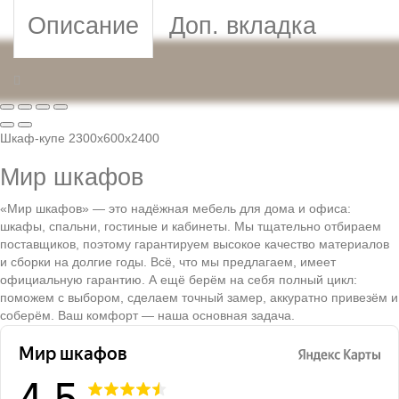
Описание
Доп. вкладка
Шкаф-купе 2300x600x2400
Мир шкафов
«Мир шкафов» — это надёжная мебель для дома и офиса:
шкафы, спальни, гостиные и кабинеты. Мы тщательно отбираем
поставщиков, поэтому гарантируем высокое качество материалов
и сборки на долгие годы. Всё, что мы предлагаем, имеет
официальную гарантию. А ещё берём на себя полный цикл:
поможем с выбором, сделаем точный замер, аккуратно привезём и
соберём. Ваш комфорт — наша основная задача.