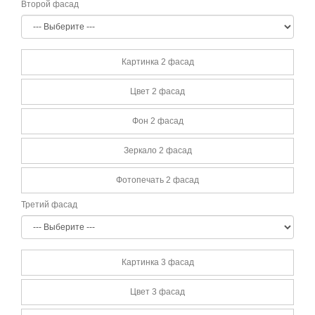
Второй фасад
Картинка 2 фасад
Цвет 2 фасад
Фон 2 фасад
Зеркало 2 фасад
Фотопечать 2 фасад
Третий фасад
Картинка 3 фасад
Цвет 3 фасад