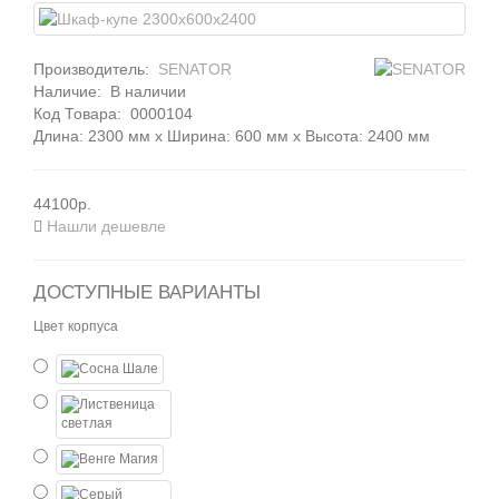
Производитель:
SENATOR
Наличие:
В наличии
Код Товара:
0000104
Длина: 2300 мм x Ширина: 600 мм x Высота: 2400 мм
44100р.
Нашли дешевле
ДОСТУПНЫЕ ВАРИАНТЫ
Цвет корпуса