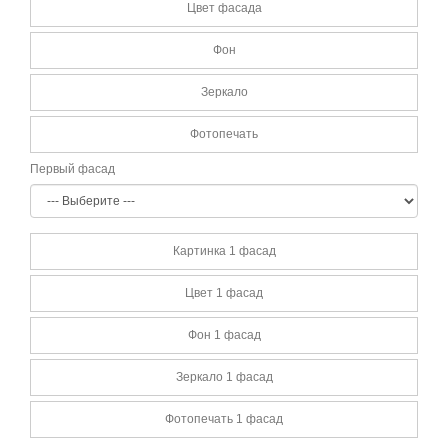
Цвет фасада
Фон
Зеркало
Фотопечать
Первый фасад
Картинка 1 фасад
Цвет 1 фасад
Фон 1 фасад
Зеркало 1 фасад
Фотопечать 1 фасад