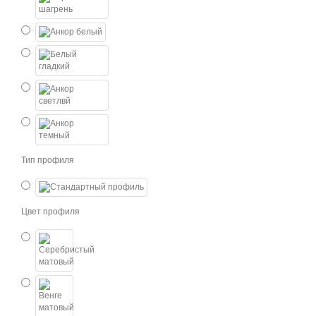
Тип профиля
Цвет профиля