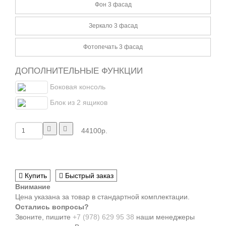
Фон 3 фасад
Зеркало 3 фасад
Фотопечать 3 фасад
ДОПОЛНИТЕЛЬНЫЕ ФУНКЦИИ
Боковая консоль
Блок из 2 ящиков
44100р.
Купить
Быстрый заказ
Внимание
Цена указана за товар в стандартной комплектации.
Остались вопросы?
Звоните, пишите
+7 (978) 629 95 38
наши менеджеры