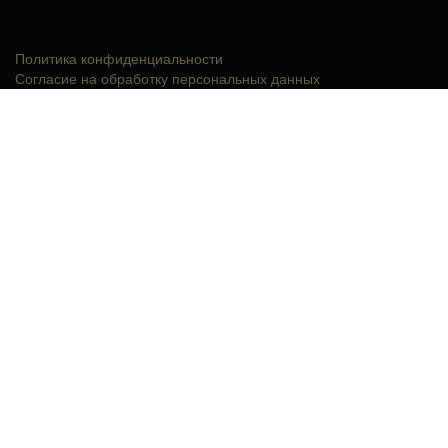
Политика конфиденциальности
Согласие на обработку персональных данных