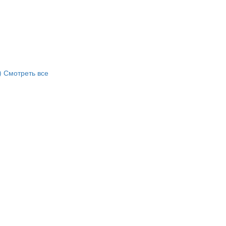
)
Смотреть все