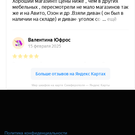
Мир шкафов на карте Симферополя — Яндекс Карты
Политика конфиденциальности