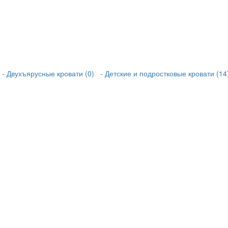
- Двухъярусные кровати (0)
- Детские и подростковые кровати (14