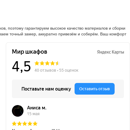
в, поэтому гарантируем высокое качество материалов и сборки
лаем точный замер, аккуратно привезём и соберём. Ваш комфорт