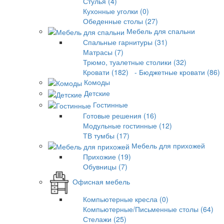
Стулья (4)
Кухонные уголки (0)
Обеденные столы (27)
Мебель для спальни
Спальные гарнитуры (31)
Матрасы (7)
Трюмо, туалетные столики (32)
Кровати (182)
- Бюджетные кровати (86)
Комоды
Детские
Гостинные
Готовые решения (16)
Модульные гостинные (12)
ТВ тумбы (17)
Мебель для прихожей
Прихожие (19)
Обувницы (7)
Офисная мебель
Компьютерные кресла (0)
Компьютерные/Письменные столы (64)
Стелажи (25)