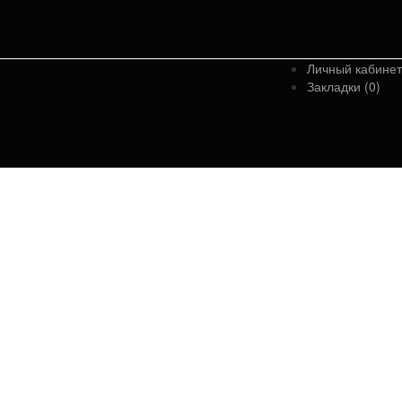
Личный кабинет
Закладки (0)