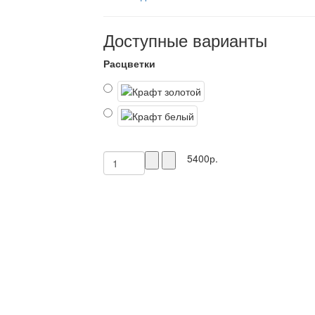
Доступные варианты
Расцветки
5400р.