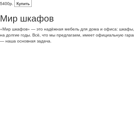
5400р.
Купить
Мир шкафов
«Мир шкафов» — это надёжная мебель для дома и офиса: шкафы, с
на долгие годы. Всё, что мы предлагаем, имеет официальную гар
— наша основная задача.