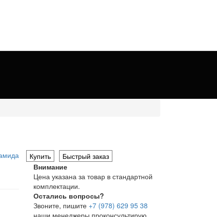
Купить
Быстрый заказ
Внимание
Цена указана за товар в стандартной
комплектации.
Остались вопросы?
Звоните, пишите
+7 (978) 629 95 38
наши менеджеры проконсультирую