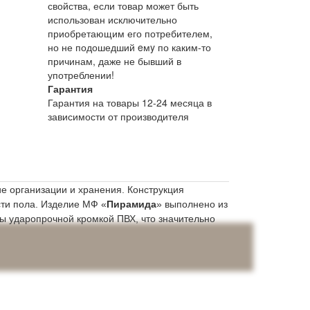
свойства, если товар может быть
использован исключительно
приобретающим его потребителем,
но не подошедший eмy по каким-то
причинам, даже не бывший в
употреблении!
Гарантия
Гарантия на товары 12-24 месяца в
зависимости от производителя
 организации и хранения. Конструкция
ти пола. Изделие МФ «
Пирамида
» выполнено из
ны ударопрочной кромкой ПВХ, что значительно