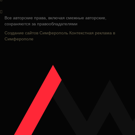
Все авторские права, включая смежные авторские,
сохраняются за правообладателями
Создание сайтов Симферополь
Контекстная реклама в
Симферополе