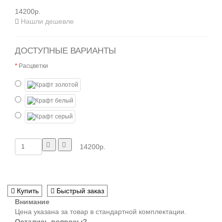
14200р.
Нашли дешевле
ДОСТУПНЫЕ ВАРИАНТЫ
Расцветки
14200р.
Купить
Быстрый заказ
Внимание
Цена указана за товар в стандартной комплектации.
Остались вопросы?