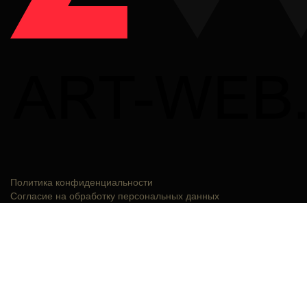
Политика конфиденциальности
Согласие на обработку персональных данных