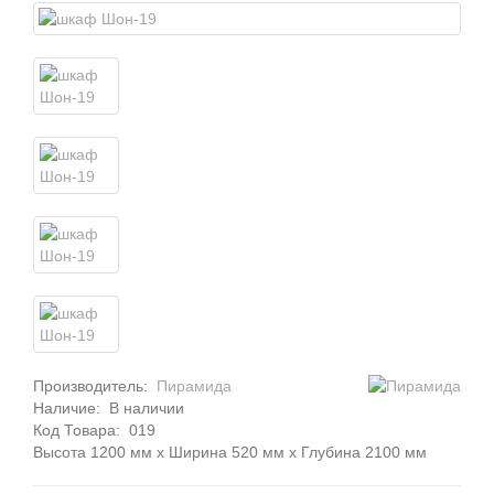
Производитель:
Пирамида
Наличие:
В наличии
Код Товара:
019
Высота 1200 мм x Ширина 520 мм x Глубина 2100 мм