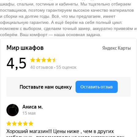
шкафы, спальни, гостиные и кабинеты. Мы тщательно отбираем
поставщиков, поэтому гарантируем высокое качество материалов
и сборки на долгие годы. Всё, что мы предлагаем, имеет
официальную гарантию. А ещё берём на себя полный цикл:
поможем с выбором, сделаем точный замер, аккуратно привезём и
соберём. Ваш комфорт — наша основная задача.