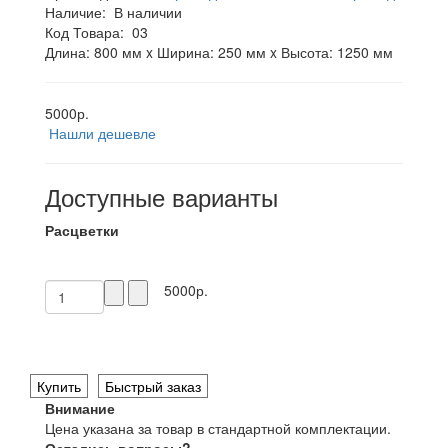
Наличие:
В наличии
Код Товара:
03
Длина: 800 мм x Ширина: 250 мм x Высота: 1250 мм
5000р.
Нашли дешевле
Доступные варианты
Расцветки
5000р.
Купить
Быстрый заказ
Внимание
Цена указана за товар в стандартной комплектации.