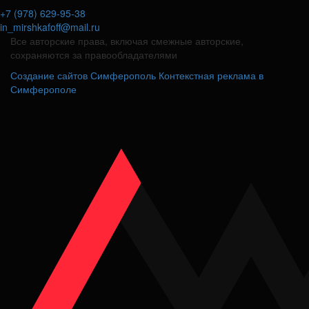
+7 (978) 629-95-38
in_mirshkafoff@mail.ru
Все авторские права, включая смежные авторские,
сохраняются за правообладателями
Создание сайтов Симферополь
Контекстная реклама в
Симферополе