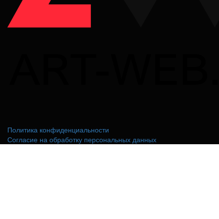
Политика конфиденциальности
Согласие на обработку персональных данных