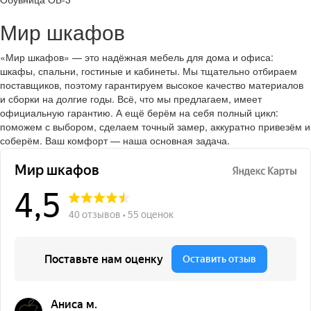
Мир шкафов
«Мир шкафов» — это надёжная мебель для дома и офиса:
шкафы, спальни, гостиные и кабинеты. Мы тщательно отбираем
поставщиков, поэтому гарантируем высокое качество материалов
и сборки на долгие годы. Всё, что мы предлагаем, имеет
официальную гарантию. А ещё берём на себя полный цикл:
поможем с выбором, сделаем точный замер, аккуратно привезём и
соберём. Ваш комфорт — наша основная задача.