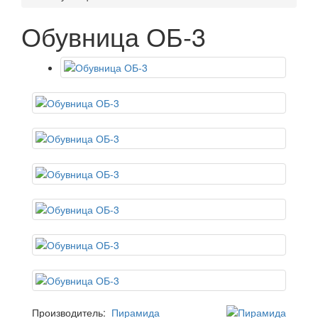
Обувница ОБ-3
Производитель:
Пирамида