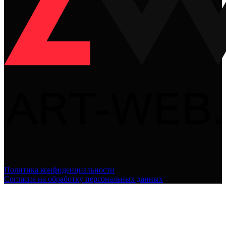
Политика конфиденциальности
Согласие на обработку персональных данных