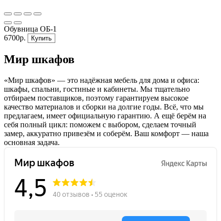
Обувница ОБ-1
6700р.
Купить
Мир шкафов
«Мир шкафов» — это надёжная мебель для дома и офиса:
шкафы, спальни, гостиные и кабинеты. Мы тщательно
отбираем поставщиков, поэтому гарантируем высокое
качество материалов и сборки на долгие годы. Всё, что мы
предлагаем, имеет официальную гарантию. А ещё берём на
себя полный цикл: поможем с выбором, сделаем точный
замер, аккуратно привезём и соберём. Ваш комфорт — наша
основная задача.