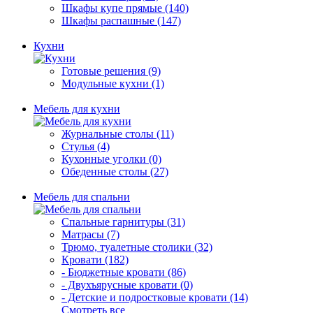
Шкафы купе прямые (140)
Шкафы распашные (147)
Кухни
Готовые решения (9)
Модульные кухни (1)
Мебель для кухни
Журнальные столы (11)
Стулья (4)
Кухонные уголки (0)
Обеденные столы (27)
Мебель для спальни
Спальные гарнитуры (31)
Матрасы (7)
Трюмо, туалетные столики (32)
Кровати (182)
- Бюджетные кровати (86)
- Двухъярусные кровати (0)
- Детские и подростковые кровати (14)
Смотреть все