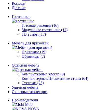
Комоды
Детские
Гостинные
Готовые решения (16)
Модульные гостинные (12)
ТВ тумбы (17)
Мебель для прихожей
Прихожие (19)
Обувницы (7)
Офисная мебель
Компьютерные кресла (0)
Компьютерные/Письменные столы (64)
Стелажи (25)
Уличная мебель
Сквозные коллекции
Производители
Mobi
NOVA