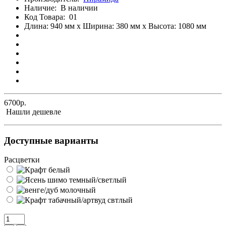
Наличие:
В наличии
Код Товара:
01
Длина: 940 мм x Ширина: 380 мм x Высота: 1080 мм
6700р.
Нашли дешевле
Доступные варианты
Расцветки