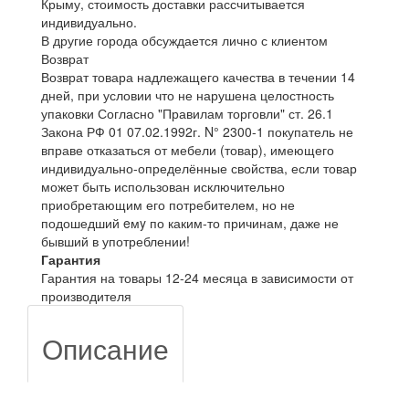
Крыму, стоимость доставки рассчитывается
индивидуально.
В другие города обсуждается лично с клиентом
Возврат
Возврат товара надлежащего качества в течении 14
дней, при условии что не нарушена целостность
упаковки Согласно "Правилам торговли" ст. 26.1
Закона РФ 01 07.02.1992г. N° 2300-1 покупатель не
вправе отказаться от мебели (товар), имеющего
индивидуально-определённые свойства, если товар
может быть использован исключительно
приобретающим его потребителем, но не
подошедший eмy по каким-то причинам, даже не
бывший в употреблении!
Гарантия
Гарантия на товары 12-24 месяца в зависимости от
производителя
Описание