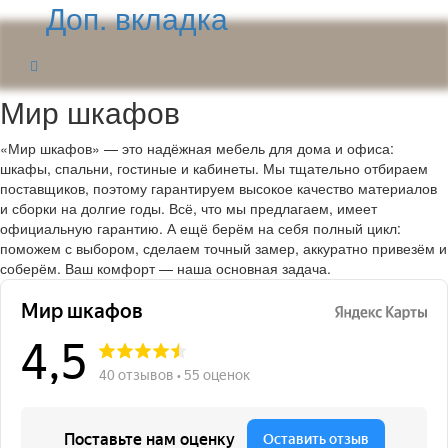
Доп. вкладка
Мир шкафов
«Мир шкафов» — это надёжная мебель для дома и офиса:
шкафы, спальни, гостиные и кабинеты. Мы тщательно отбираем
поставщиков, поэтому гарантируем высокое качество материалов
и сборки на долгие годы. Всё, что мы предлагаем, имеет
официальную гарантию. А ещё берём на себя полный цикл:
поможем с выбором, сделаем точный замер, аккуратно привезём и
соберём. Ваш комфорт — наша основная задача.