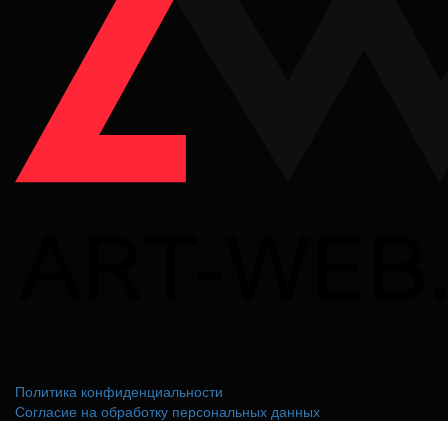
Политика конфиденциальности
Согласие на обработку персональных данных