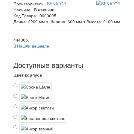
Производитель:
SENATOR
Наличие:
В наличии
Код Товара:
0000095
Длина: 2200 мм x Ширина: 600 мм x Высота: 2100 мм
44400р.
Нашли дешевле
Доступные варианты
Цвет корпуса