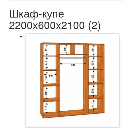
Шкаф-купе
2200x600x2100 (2)