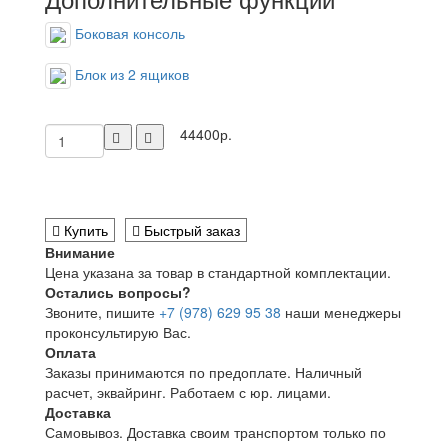
Боковая консоль
Блок из 2 ящиков
44400р.
Купить
Быстрый заказ
Внимание
Цена указана за товар в стандартной комплектации.
Остались вопросы?
Звоните, пишите
+7 (978) 629 95 38
наши менеджеры
проконсультирую Вас.
Оплата
Заказы принимаются по предоплате. Наличный
расчет, эквайринг. Работаем с юр. лицами.
Доставка
Самовывоз. Доставка своим транспортом только по