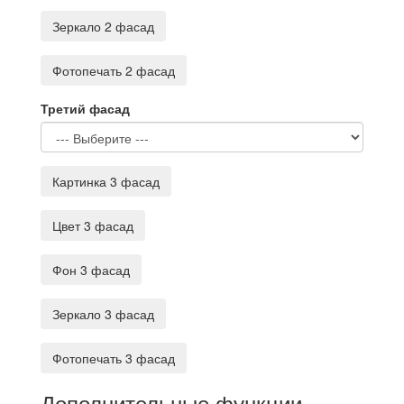
Зеркало 2 фасад
Фотопечать 2 фасад
Третий фасад
Картинка 3 фасад
Цвет 3 фасад
Фон 3 фасад
Зеркало 3 фасад
Фотопечать 3 фасад
Дополнительные функции