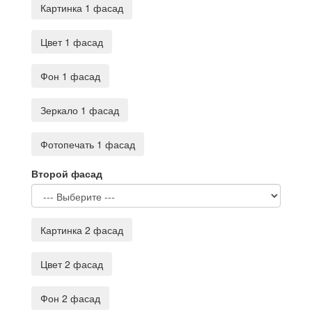
Картинка 1 фасад
Цвет 1 фасад
Фон 1 фасад
Зеркало 1 фасад
Фотопечать 1 фасад
Второй фасад
Картинка 2 фасад
Цвет 2 фасад
Фон 2 фасад