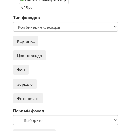
+610р.
Тип фасадов
Картинка
Цвет фасада
Фон
Зеркало
Фотопечать
Первый фасад