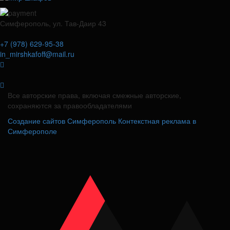
Симферополь, ул. Тав-Даир 43
+7 (978) 629-95-38
in_mirshkafoff@mail.ru
Все авторские права, включая смежные авторские,
сохраняются за правообладателями
Создание сайтов Симферополь
Контекстная реклама в
Симферополе