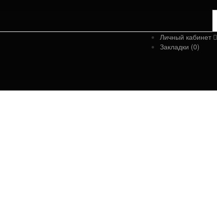
Личный кабинет
Закладки (0)