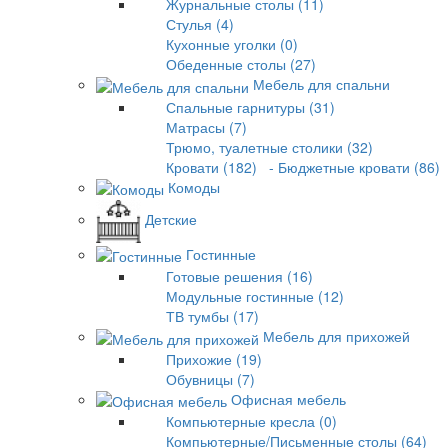
Журнальные столы (11)
Стулья (4)
Кухонные уголки (0)
Обеденные столы (27)
Мебель для спальни
Спальные гарнитуры (31)
Матрасы (7)
Трюмо, туалетные столики (32)
Кровати (182)
- Бюджетные кровати (86)
Комоды
Детские
Гостинные
Готовые решения (16)
Модульные гостинные (12)
ТВ тумбы (17)
Мебель для прихожей
Прихожие (19)
Обувницы (7)
Офисная мебель
Компьютерные кресла (0)
Компьютерные/Письменные столы (64)