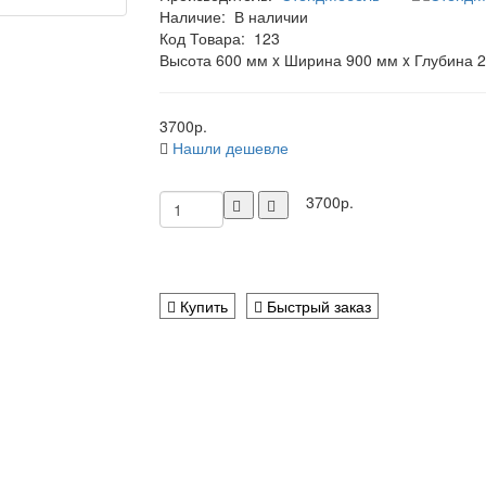
Наличие:
В наличии
Код Товара:
123
Высота 600 мм x Ширина 900 мм x Глубина 
3700р.
Нашли дешевле
3700р.
Купить
Быстрый заказ