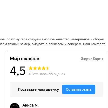
в, поэтому гарантируем высокое качество материалов и сборки
лаем точный замер, аккуратно привезём и соберём. Ваш комфорт