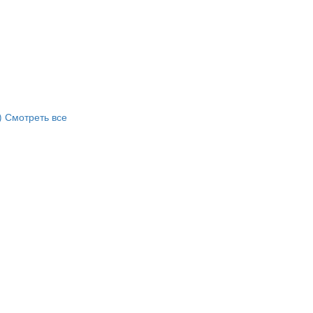
)
Смотреть все