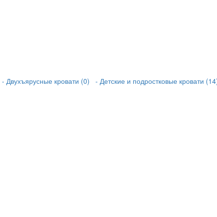
- Двухъярусные кровати (0)
- Детские и подростковые кровати (14