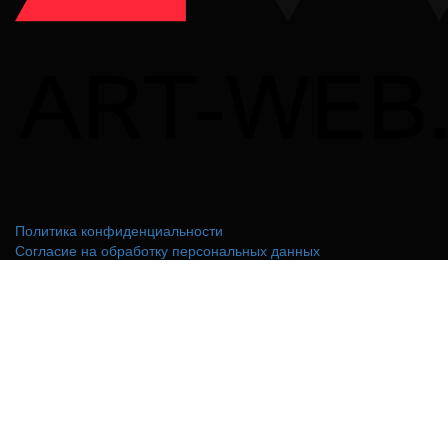
Политика конфиденциальности
Согласие на обработку персональных данных