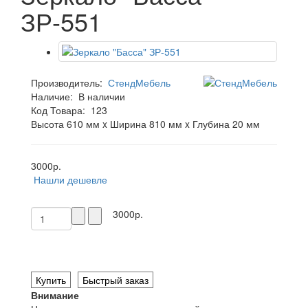
ЗР-551
Производитель:
СтендМебель
Наличие:
В наличии
Код Товара:
123
Высота 610 мм x Ширина 810 мм x Глубина 20 мм
3000р.
Нашли дешевле
3000р.
Купить
Быстрый заказ
Внимание