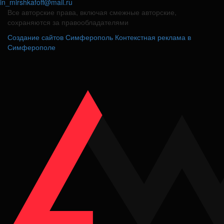
in_mirshkafoff@mail.ru
Все авторские права, включая смежные авторские,
сохраняются за правообладателями
Создание сайтов Симферополь
Контекстная реклама в
Симферополе