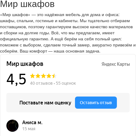
Мир шкафов
«Мир шкафов» — это надёжная мебель для дома и офиса:
шкафы, спальни, гостиные и кабинеты. Мы тщательно отбираем
поставщиков, поэтому гарантируем высокое качество материалов
и сборки на долгие годы. Всё, что мы предлагаем, имеет
официальную гарантию. А ещё берём на себя полный цикл:
поможем с выбором, сделаем точный замер, аккуратно привезём и
соберём. Ваш комфорт — наша основная задача.