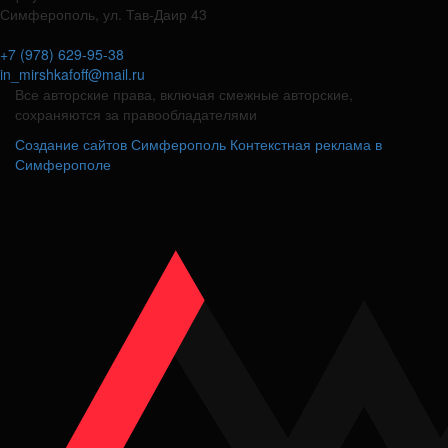
Симферополь, ул. Тав-Даир 43
+7 (978) 629-95-38
in_mirshkafoff@mail.ru
Все авторские права, включая смежные авторские,
сохраняются за правообладателями
Создание сайтов Симферополь
Контекстная реклама в
Симферополе