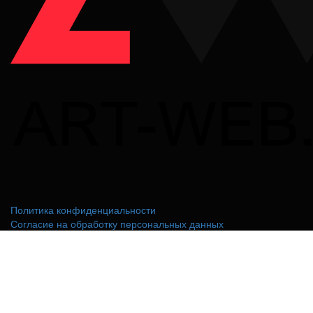
Политика конфиденциальности
Согласие на обработку персональных данных