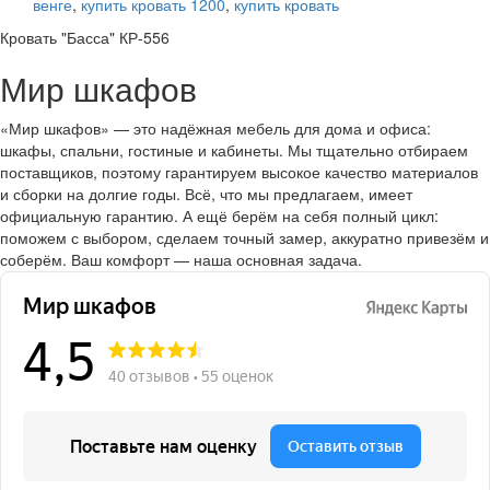
венге
,
купить кровать 1200
,
купить кровать
Кровать "Басса" КР-556
Мир шкафов
«Мир шкафов» — это надёжная мебель для дома и офиса:
шкафы, спальни, гостиные и кабинеты. Мы тщательно отбираем
поставщиков, поэтому гарантируем высокое качество материалов
и сборки на долгие годы. Всё, что мы предлагаем, имеет
официальную гарантию. А ещё берём на себя полный цикл:
поможем с выбором, сделаем точный замер, аккуратно привезём и
соберём. Ваш комфорт — наша основная задача.