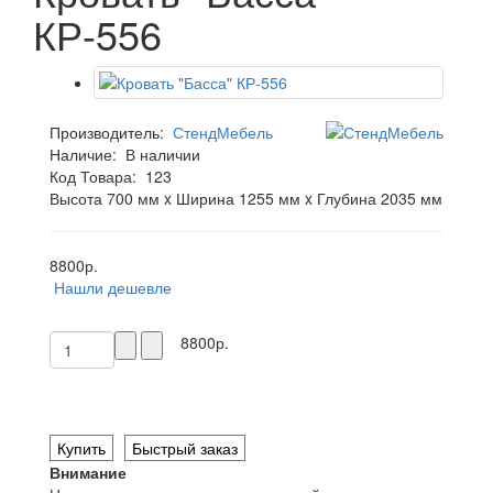
КР-556
Производитель:
СтендМебель
Наличие:
В наличии
Код Товара:
123
Высота 700 мм x Ширина 1255 мм x Глубина 2035 мм
8800р.
Нашли дешевле
8800р.
Купить
Быстрый заказ
Внимание