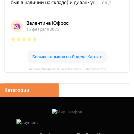
Мир шкафов на карте Симферополя — Яндекс Карты
Категории