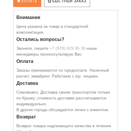
КУПИТЬ
БЫСТРЫЙ ЗАКАЗ
Внимание
Цена указана за товар в стандартной
комплектации.
Остались вопросы?
Звоните, пишите
+7 (978) 629 95 38
наши
менеджеры проконсультирую Вас.
Оплата
Заказы принимаются по предоплате. Наличный
расчет, эквайринг. Работаем с юр. лицами.
Доставка
Самовывоз. Доставка своим транспортом только
по Крыму, стоимость доставки рассчитывается
индивидуально.
В другие города обсуждается лично с клиентом
Возврат
Возврат товара надлежащего качества в течении