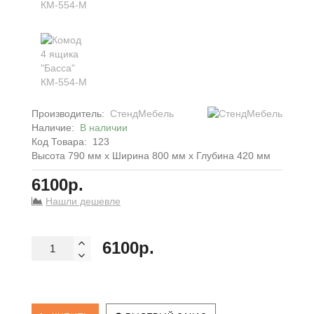
Производитель:
СтендМебель
Наличие:
В наличии
Код Товара:
123
Высота 790 мм x Ширина 800 мм x Глубина 420 мм
6100р.
Нашли дешевле
6100р.