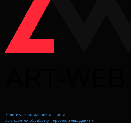
Политика конфиденциальности
Согласие на обработку персональных данных