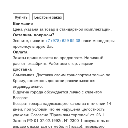
Купить
Быстрый заказ
Внимание
Цена указана за товар в стандартной комплектации.
Остались вопросы?
Звоните, пишите
+7 (978) 629 95 38
наши менеджеры
проконсультирую Вас.
Оплата
Заказы принимаются по предоплате. Наличный
расчет, эквайринг. Работаем с юр. лицами.
Доставка
Самовывоз. Доставка своим транспортом только по
Крыму, стоимость доставки рассчитывается
индивидуально.
В другие города обсуждается лично с клиентом
Возврат
Возврат товара надлежащего качества в течении 14
дней, при условии что не нарушена целостность
упаковки Согласно "Правилам торговли" ст. 26.1
Закона РФ 01 07.02.1992г. N° 2300-1 покупатель не
вправе отказаться от мебели (товар), имеющего