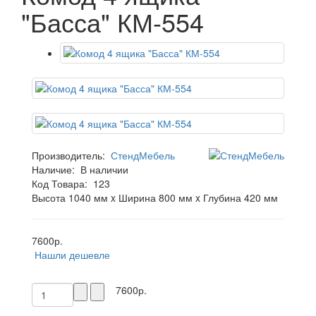
"Басса" КМ-554
Производитель:
СтендМебель
Наличие:
В наличии
Код Товара:
123
Высота 1040 мм x Ширина 800 мм x Глубина 420 мм
7600р.
Нашли дешевле
7600р.