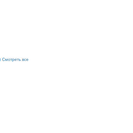
)
Смотреть все