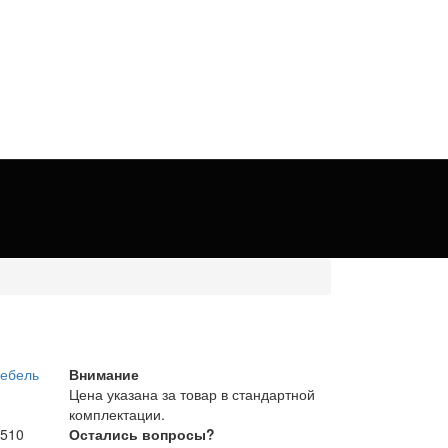
Внимание
Цена указана за товар в стандартной
комплектации.
 510
Остались вопросы?