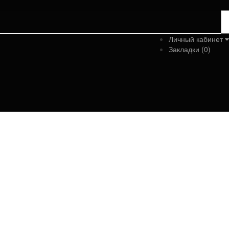
Личный кабинет
Закладки (0)