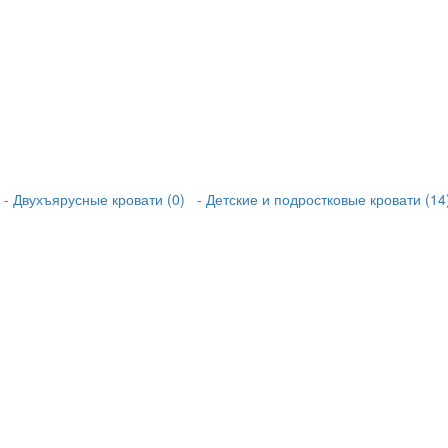
- Двухъярусные кровати (0)
- Детские и подростковые кровати (14