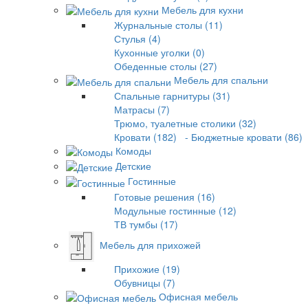
Мебель для кухни
Журнальные столы (11)
Стулья (4)
Кухонные уголки (0)
Обеденные столы (27)
Мебель для спальни
Спальные гарнитуры (31)
Матрасы (7)
Трюмо, туалетные столики (32)
Кровати (182)
- Бюджетные кровати (86)
Комоды
Детские
Гостинные
Готовые решения (16)
Модульные гостинные (12)
ТВ тумбы (17)
Мебель для прихожей
Прихожие (19)
Обувницы (7)
Офисная мебель