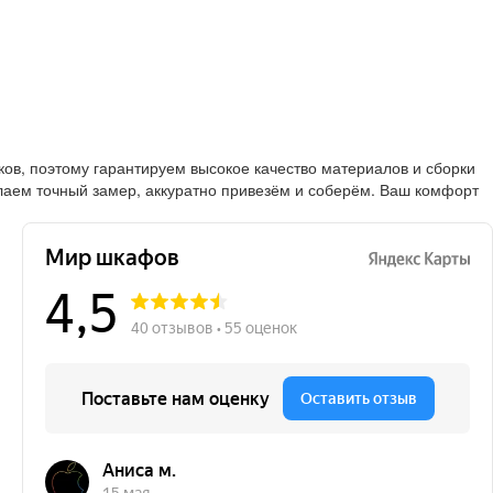
в, поэтому гарантируем высокое качество материалов и сборки
лаем точный замер, аккуратно привезём и соберём. Ваш комфорт