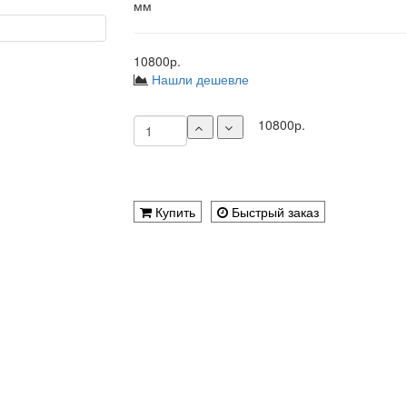
мм
10800р.
Нашли дешевле
10800р.
Купить
Быстрый заказ