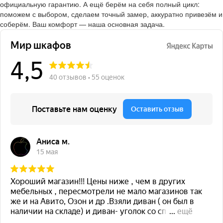
официальную гарантию. А ещё берём на себя полный цикл:
поможем с выбором, сделаем точный замер, аккуратно привезём и
соберём. Ваш комфорт — наша основная задача.