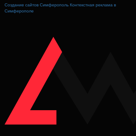
Создание сайтов Симферополь
Контекстная реклама в
Симферополе