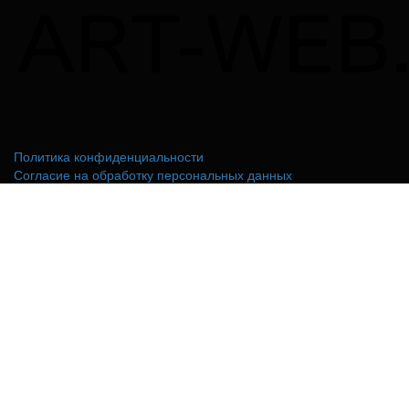
Политика конфиденциальности
Согласие на обработку персональных данных