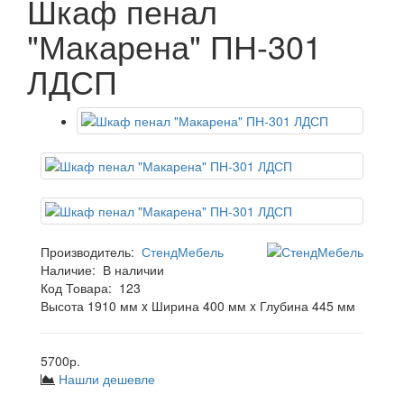
Шкаф пенал
"Макарена" ПН-301
ЛДСП
Производитель:
СтендМебель
Наличие:
В наличии
Код Товара:
123
Высота 1910 мм x Ширина 400 мм x Глубина 445 мм
5700р.
Нашли дешевле