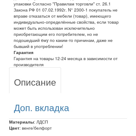
упаковки Согласно "Правилам торговли" ст. 26.1
Закона РФ 01 07.02.1992г. N° 2300-1 покупатель не
вправе отказаться от мебели (товар), имеющего
индивидуально-определённые свойства, если товар
может быть использован исключительно
приобретающим его потребителем, но не
подошедший eмy по каким-то причинам, даже не
бывший в употреблении!
Гарантия
Гарантия на товары 12-24 месяца в зависимости от
производителя
Описание
Доп. вкладка
Материалы
: ЛДСП
Цвет
: венге/белфорт