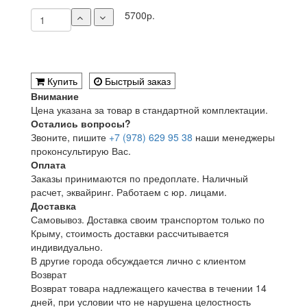
5700р.
Купить
Быстрый заказ
Внимание
Цена указана за товар в стандартной комплектации.
Остались вопросы?
Звоните, пишите
+7 (978) 629 95 38
наши менеджеры
проконсультирую Вас.
Оплата
Заказы принимаются по предоплате. Наличный
расчет, эквайринг. Работаем с юр. лицами.
Доставка
Самовывоз. Доставка своим транспортом только по
Крыму, стоимость доставки рассчитывается
индивидуально.
В другие города обсуждается лично с клиентом
Возврат
Возврат товара надлежащего качества в течении 14
дней, при условии что не нарушена целостность