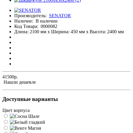
Производитель:
SENATOR
Наличие:
В наличии
Код Товара:
0000082
Длина: 2100 мм x Ширина: 450 мм x Высота: 2400 мм
41500р.
Нашли дешевле
Доступные варианты
Цвет корпуса