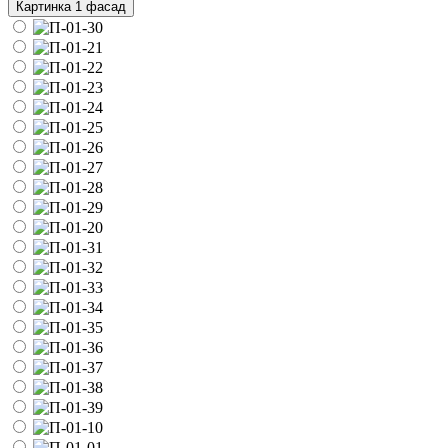
Картинка 1 фасад