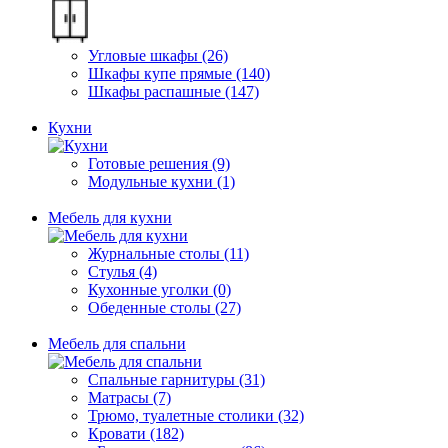
Угловые шкафы (26)
Шкафы купе прямые (140)
Шкафы распашные (147)
Кухни
Готовые решения (9)
Модульные кухни (1)
Мебель для кухни
Журнальные столы (11)
Стулья (4)
Кухонные уголки (0)
Обеденные столы (27)
Мебель для спальни
Спальные гарнитуры (31)
Матрасы (7)
Трюмо, туалетные столики (32)
Кровати (182)