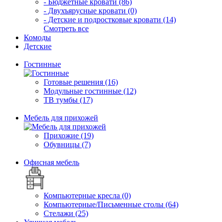
- Бюджетные кровати (86)
- Двухъярусные кровати (0)
- Детские и подростковые кровати (14)
Смотреть все
Комоды
Детские
Гостинные
Готовые решения (16)
Модульные гостинные (12)
ТВ тумбы (17)
Мебель для прихожей
Прихожие (19)
Обувницы (7)
Офисная мебель
Компьютерные кресла (0)
Компьютерные/Письменные столы (64)
Стелажи (25)