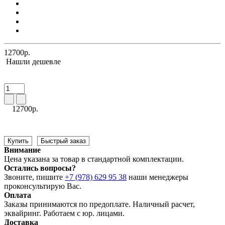
12700р.
Нашли дешевле
12700р.
Купить
Быстрый заказ
Внимание
Цена указана за товар в стандартной комплектации.
Остались вопросы?
Звоните, пишите
+7 (978) 629 95 38
наши менеджеры
проконсультирую Вас.
Оплата
Заказы принимаются по предоплате. Наличный расчет,
эквайринг. Работаем с юр. лицами.
Доставка