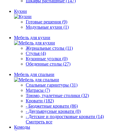
Шкафы распашные (147)
Кухни
Готовые решения (9)
Модульные кухни (1)
Мебель для кухни
Журнальные столы (11)
Стулья (4)
Кухонные уголки (0)
Обеденные столы (27)
Мебель для спальни
Спальные гарнитуры (31)
Матрасы (7)
Трюмо, туалетные столики (32)
Кровати (182)
- Бюджетные кровати (86)
- Двухъярусные кровати (0)
- Детские и подростковые кровати (14)
Смотреть все
Комоды