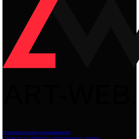
Политика конфиденциальности
Согласие на обработку персональных данных