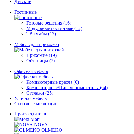
Детские
Гостинные
Готовые решения (16)
Модульные гостинные (12)
ТВ тумбы (17)
Мебель для прихожей
Прихожие (19)
Обувницы (7)
Офисная мебель
Компьютерные кресла (0)
Компьютерные/Письменные столы (64)
Стелажи (25)
Уличная мебель
Сквозные коллекции
Производители
Mobi
NOVA
OLMEKO