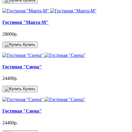
Купить
Гостиная "Марта-М"
28000р.
Купить
Гостиная "Сиена"
24400р.
Купить
Гостиная "Сиена"
24400р.