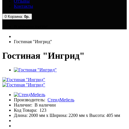
Отзывы
Контакты
0
Корзина:
0р.
В корзине пусто!
Гостиная "Ингрид"
Гостиная "Ингрид"
Производитель:
СтендМебель
Наличие:
В наличии
Код Товара:
123
Длина: 2000 мм x Ширина: 2200 мм x Высота: 405 мм