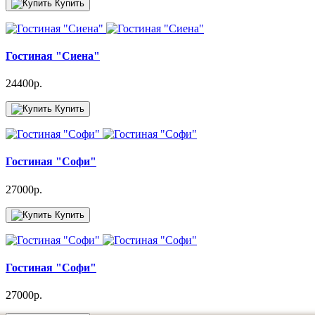
Купить
Гостиная "Сиена"
24400р.
Купить
Гостиная "Софи"
27000р.
Купить
Гостиная "Софи"
27000р.