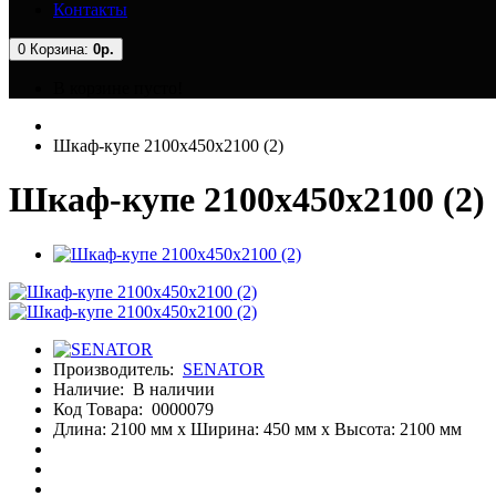
Контакты
0
Корзина:
0р.
В корзине пусто!
Шкаф-купе 2100x450x2100 (2)
Шкаф-купе 2100x450x2100 (2)
Производитель:
SENATOR
Наличие:
В наличии
Код Товара:
0000079
Длина: 2100 мм x Ширина: 450 мм x Высота: 2100 мм