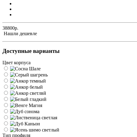
38800р.
Нашли дешевле
Доступные варианты
Цвет корпуса
Тип профиля