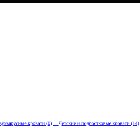
вухъярусные кровати (0)
- Детские и подростковые кровати (14)