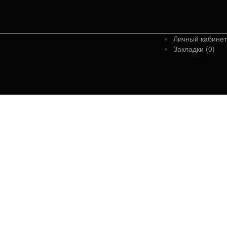
Личный кабинет
Закладки (0)