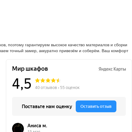
в, поэтому гарантируем высокое качество материалов и сборки
лаем точный замер, аккуратно привезём и соберём. Ваш комфорт