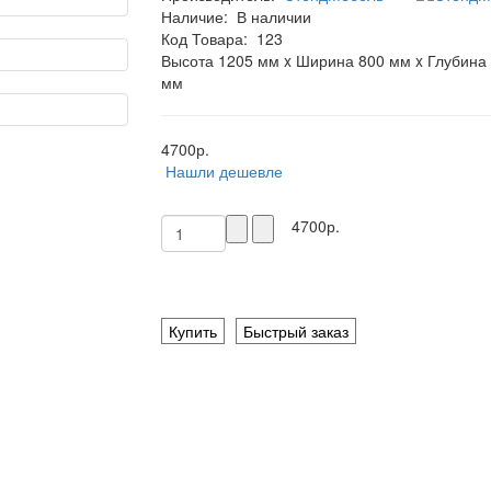
Наличие:
В наличии
Код Товара:
123
Высота 1205 мм x Ширина 800 мм x Глубина
мм
4700р.
Нашли дешевле
4700р.
Купить
Быстрый заказ