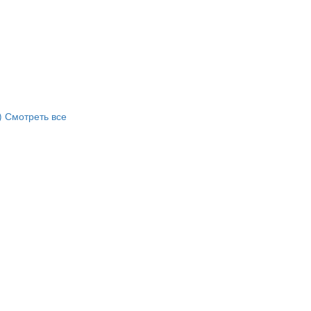
)
Смотреть все