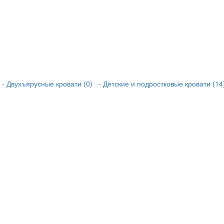
- Двухъярусные кровати (0)
- Детские и подростковые кровати (14