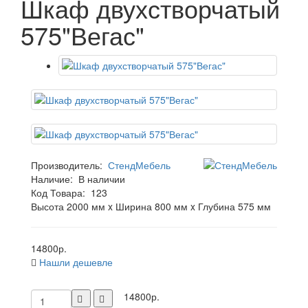
Шкаф двухстворчатый
575"Вегас"
Производитель:
СтендМебель
Наличие:
В наличии
Код Товара:
123
Высота 2000 мм x Ширина 800 мм x Глубина 575 мм
14800р.
Нашли дешевле
14800р.