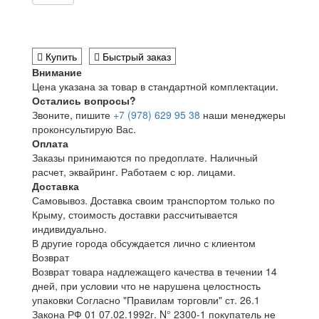
Купить
Быстрый заказ
Внимание
Цена указана за товар в стандартной комплектации.
Остались вопросы?
Звоните, пишите
+7 (978) 629 95 38
наши менеджеры
проконсультирую Вас.
Оплата
Заказы принимаются по предоплате. Наличный
расчет, эквайринг. Работаем с юр. лицами.
Доставка
Самовывоз. Доставка своим транспортом только по
Крыму, стоимость доставки рассчитывается
индивидуально.
В другие города обсуждается лично с клиентом
Возврат
Возврат товара надлежащего качества в течении 14
дней, при условии что не нарушена целостность
упаковки Согласно "Правилам торговли" ст. 26.1
Закона РФ 01 07.02.1992г. N° 2300-1 покупатель не