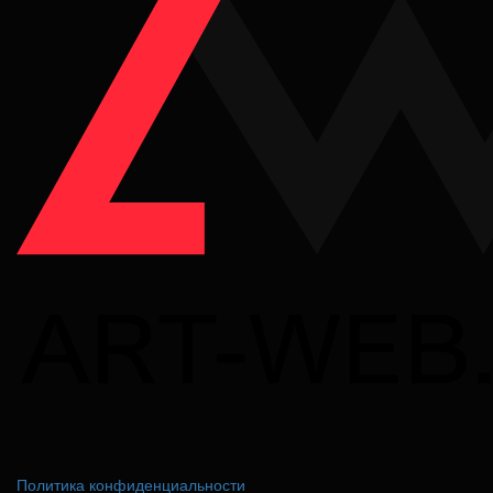
Политика конфиденциальности