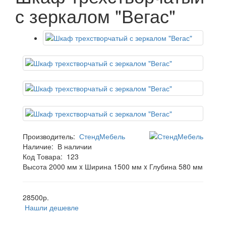
с зеркалом "Вегас"
Производитель:
СтендМебель
Наличие:
В наличии
Код Товара:
123
Высота 2000 мм x Ширина 1500 мм x Глубина 580 мм
28500р.
Нашли дешевле