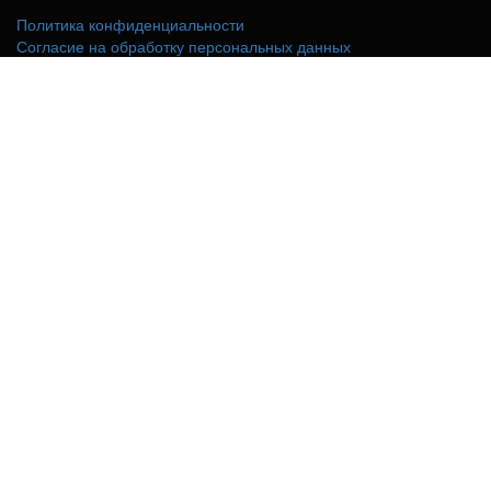
Политика конфиденциальности
Согласие на обработку персональных данных