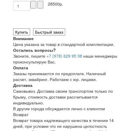
28500р.
Купить
Быстрый заказ
Внимание
Цена указана за товар в стандартной комплектации.
Остались вопросы?
Звоните, пишите
+7 (978) 629 95 38
наши менеджеры
проконсультирую Вас.
Оплата
Заказы принимаются по предоплате. Наличный
расчет, эквайринг. Работаем с юр. лицами.
Доставка
Самовывоз. Доставка своим транспортом только по
Крыму, стоимость доставки рассчитывается
индивидуально.
В другие города обсуждается лично с клиентом
Возврат
Возврат товара надлежащего качества в течении 14
дней, при условии что не нарушена целостность