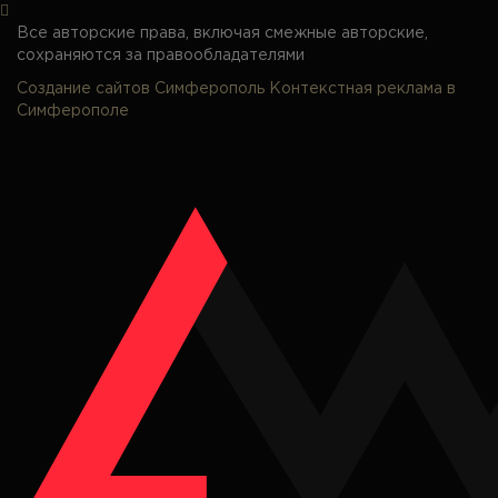
Все авторские права, включая смежные авторские,
сохраняются за правообладателями
Создание сайтов Симферополь
Контекстная реклама в
Симферополе