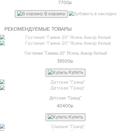
7700р.
В корзину
РЕКОМЕНДУЕМЫЕ ТОВАРЫ
Гостиная "Гамма-20" Ясень Анкор белый
39500р.
Купить
Детская "Гранд"
40400р.
Купить