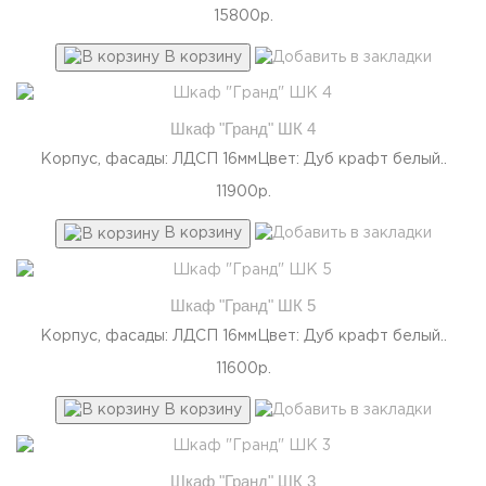
15800р.
В корзину
Шкаф "Гранд" ШК 4
Корпус, фасады: ЛДСП 16ммЦвет: Дуб крафт белый..
11900р.
В корзину
Шкаф "Гранд" ШК 5
Корпус, фасады: ЛДСП 16ммЦвет: Дуб крафт белый..
11600р.
В корзину
Шкаф "Гранд" ШК 3