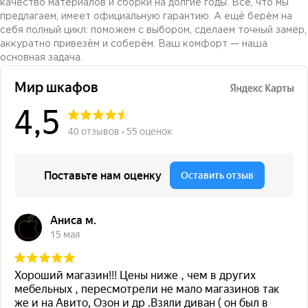
качество материалов и сборки на долгие годы. Всё, что мы
предлагаем, имеет официальную гарантию. А ещё берём на
себя полный цикл: поможем с выбором, сделаем точный замер,
аккуратно привезём и соберём. Ваш комфорт — наша
основная задача.