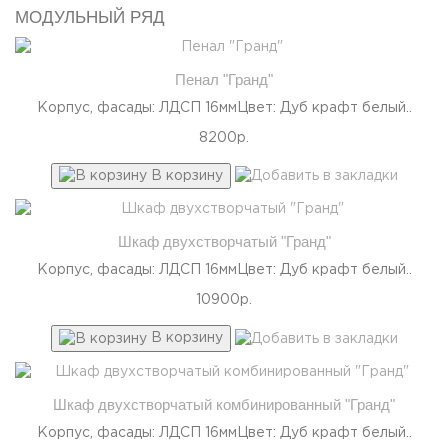
МОДУЛЬНЫЙ РЯД
Пенал "Гранд"
Корпус, фасады: ЛДСП 16ммЦвет: Дуб крафт белый..
8200р.
В корзину
Шкаф двухстворчатый "Гранд"
Корпус, фасады: ЛДСП 16ммЦвет: Дуб крафт белый..
10900р.
В корзину
Шкаф двухстворчатый комбинированный "Гранд"
Корпус, фасады: ЛДСП 16ммЦвет: Дуб крафт белый..