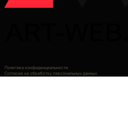
Политика конфиденциальности
Согласие на обработку персональных данных