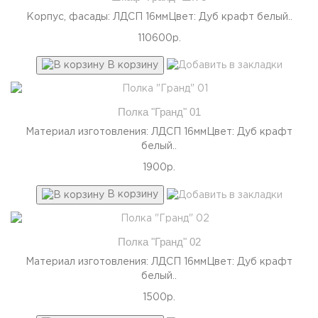
Корпус, фасады: ЛДСП 16ммЦвет: Дуб крафт белый..
110600р.
В корзину
Полка "Гранд" 01
Материал изготовления: ЛДСП 16ммЦвет: Дуб крафт
белый..
1900р.
В корзину
Полка "Гранд" 02
Материал изготовления: ЛДСП 16ммЦвет: Дуб крафт
белый..
1500р.