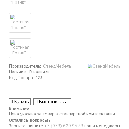
Производитель:
СтендМебель
Наличие:
В наличии
Код Товара:
123
Купить
Быстрый заказ
Внимание
Цена указана за товар в стандартной комплектации.
Остались вопросы?
Звоните, пишите
+7 (978) 629 95 38
наши менеджеры