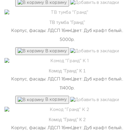
В корзину
ТВ тумба "Гранд"
Корпус, фасады: ЛДСП 16ммЦвет: Дуб крафт белый..
5000р.
В корзину
Комод "Гранд" К 1
Корпус, фасады: ЛДСП 16ммЦвет: Дуб крафт белый..
11400р.
В корзину
Комод "Гранд" К 2
Корпус, фасады: ЛДСП 16ммЦвет: Дуб крафт белый..