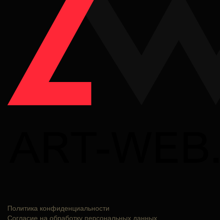
Политика конфиденциальности
Согласие на обработку персональных данных