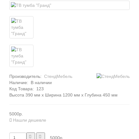
Производитель:
СтендМебель
Наличие:
В наличии
Код Товара:
123
Высота 390 мм x Ширина 1200 мм x Глубина 450 мм
5000р.
Нашли дешевле
5000р.