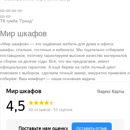
ТВ тумба "Гранд"
Мир шкафов
«Мир шкафов» — это надёжная мебель для дома и офиса:
шкафы, спальни, гостиные и кабинеты. Мы тщательно отбираем
поставщиков, поэтому гарантируем высокое качество материалов
и сборки на долгие годы. Всё, что мы предлагаем, имеет
официальную гарантию. А ещё берём на себя полный цикл:
поможем с выбором, сделаем точный замер, аккуратно привезём и
соберём. Ваш комфорт — наша основная задача.