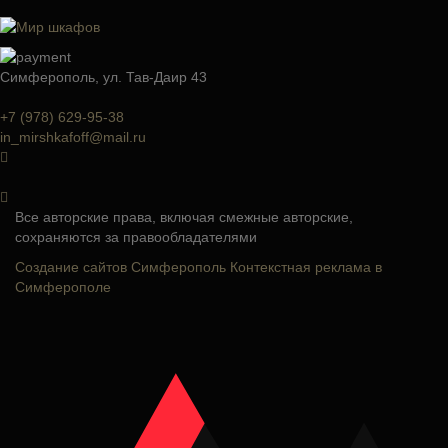
Симферополь, ул. Тав-Даир 43
+7 (978) 629-95-38
in_mirshkafoff@mail.ru
Все авторские права, включая смежные авторские,
сохраняются за правообладателями
Создание сайтов Симферополь
Контекстная реклама в
Симферополе