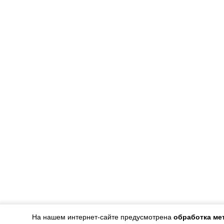
На нашем интернет-сайте предусмотрена
обработка ме