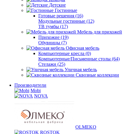
Детские
Гостинные
Готовые решения (16)
Модульные гостинные (12)
ТВ тумбы (17)
Мебель для прихожей
Прихожие (19)
Обувницы (7)
Офисная мебель
Компьютерные кресла (0)
Компьютерные/Письменные столы (64)
Стелажи (25)
Уличная мебель
Сквозные коллекции
Производители
Mobi
NOVA
OLMEKO
ROSTOK