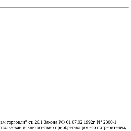
 торговли" ст. 26.1 Закона РФ 01 07.02.1992г. N° 2300-1
 использован исключительно приобретающим его потребителем,