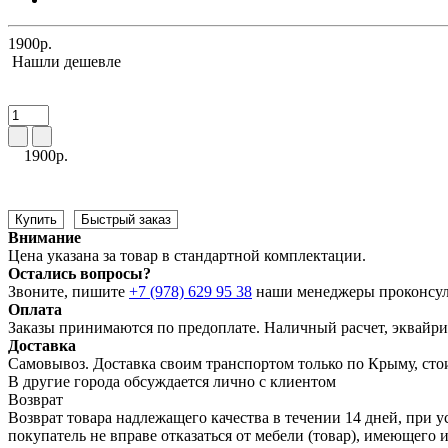
1900р.
Нашли дешевле
1900р.
Купить
Быстрый заказ
Внимание
Цена указана за товар в стандартной комплектации.
Остались вопросы?
Звоните, пишите
+7 (978) 629 95 38
наши менеджеры проконсул
Оплата
Заказы принимаются по предоплате. Наличный расчет, эквайрин
Доставка
Самовывоз. Доставка своим транспортом только по Крыму, сто
В другие города обсуждается лично с клиентом
Возврат
Возврат товара надлежащего качества в течении 14 дней, при у
покупатель не вправе отказаться от мебели (товар), имеющег