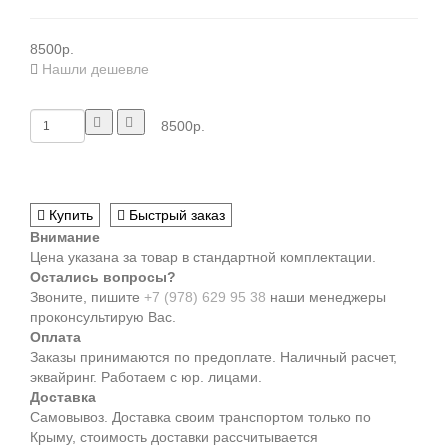
8500р.
Нашли дешевле
8500р.
Купить
Быстрый заказ
Внимание
Цена указана за товар в стандартной комплектации.
Остались вопросы?
Звоните, пишите
+7 (978) 629 95 38
наши менеджеры
проконсультирую Вас.
Оплата
Заказы принимаются по предоплате. Наличный расчет,
эквайринг. Работаем с юр. лицами.
Доставка
Самовывоз. Доставка своим транспортом только по
Крыму, стоимость доставки рассчитывается