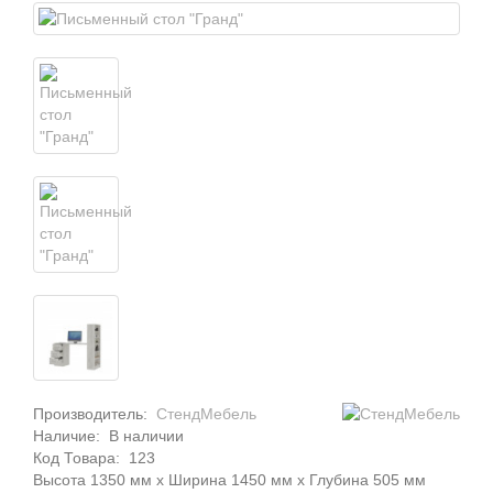
Производитель:
СтендМебель
Наличие:
В наличии
Код Товара:
123
Высота 1350 мм x Ширина 1450 мм x Глубина 505 мм