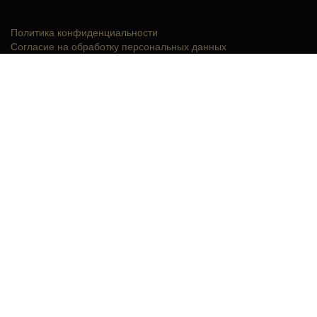
Политика конфиденциальности
Согласие на обработку персональных данных