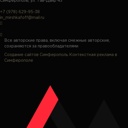
Симферополь, ул. Тав-Даир 43
+7 (978) 629-95-38
in_mirshkafoff@mail.ru
Все авторские права, включая смежные авторские,
сохраняются за правообладателями
Создание сайтов Симферополь
Контекстная реклама в
Симферополе