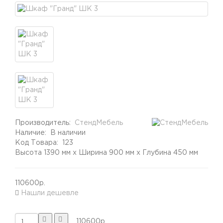
Производитель:
СтендМебель
Наличие:
В наличии
Код Товара:
123
Высота 1390 мм x Ширина 900 мм x Глубина 450 мм
110600р.
Нашли дешевле
110600р.