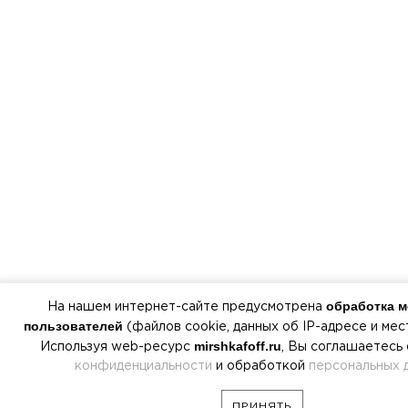
обработка 
На нашем интернет-сайте предусмотрена
пользователей
(файлов cookie, данных об IP-адресе и ме
mirshkafoff.ru
Используя web-ресурс
, Вы соглашаетесь
конфиденциальности
и обработкой
персональных 
ПРИНЯТЬ