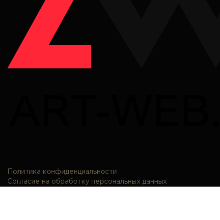
Политика конфиденциальности
Согласие на обработку персональных данных