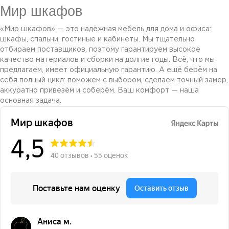
Мир шкафов
«Мир шкафов» — это надёжная мебель для дома и офиса:
шкафы, спальни, гостиные и кабинеты. Мы тщательно
отбираем поставщиков, поэтому гарантируем высокое
качество материалов и сборки на долгие годы. Всё, что мы
предлагаем, имеет официальную гарантию. А ещё берём на
себя полный цикл: поможем с выбором, сделаем точный замер,
аккуратно привезём и соберём. Ваш комфорт — наша
основная задача.