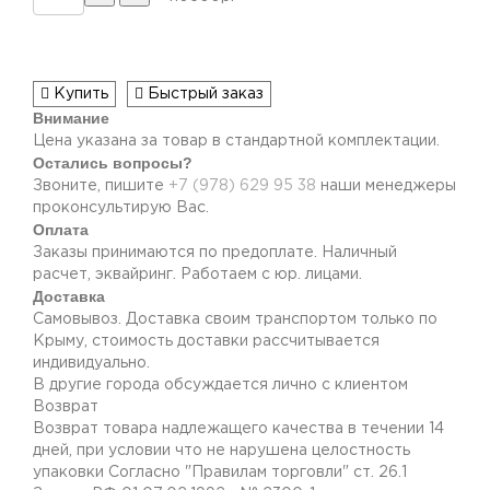
Купить
Быстрый заказ
Внимание
Цена указана за товар в стандартной комплектации.
Остались вопросы?
Звоните, пишите
+7 (978) 629 95 38
наши менеджеры
проконсультирую Вас.
Оплата
Заказы принимаются по предоплате. Наличный
расчет, эквайринг. Работаем с юр. лицами.
Доставка
Самовывоз. Доставка своим транспортом только по
Крыму, стоимость доставки рассчитывается
индивидуально.
В другие города обсуждается лично с клиентом
Возврат
Возврат товара надлежащего качества в течении 14
дней, при условии что не нарушена целостность
упаковки Согласно "Правилам торговли" ст. 26.1