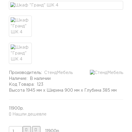
Производитель:
СтендМебель
Наличие:
В наличии
Код Товара:
123
Высота 1945 мм x Ширина 900 мм x Глубина 385 мм
11900р.
Нашли дешевле
11900р.