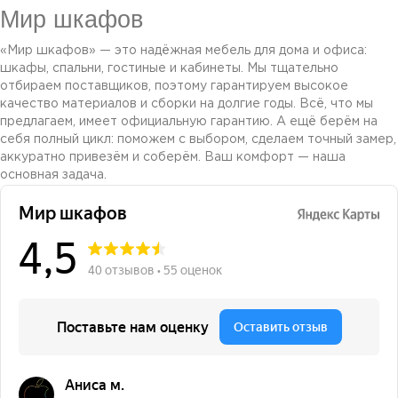
Мир шкафов
«Мир шкафов» — это надёжная мебель для дома и офиса:
шкафы, спальни, гостиные и кабинеты. Мы тщательно
отбираем поставщиков, поэтому гарантируем высокое
качество материалов и сборки на долгие годы. Всё, что мы
предлагаем, имеет официальную гарантию. А ещё берём на
себя полный цикл: поможем с выбором, сделаем точный замер,
аккуратно привезём и соберём. Ваш комфорт — наша
основная задача.