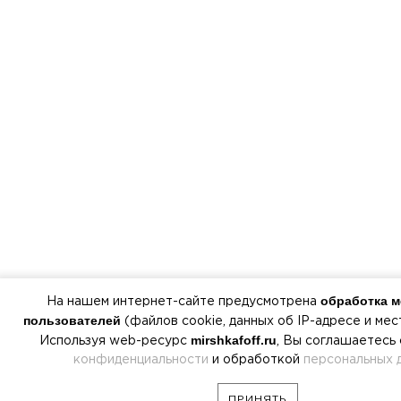
обработка 
На нашем интернет-сайте предусмотрена
пользователей
(файлов cookie, данных об IP-адресе и ме
mirshkafoff.ru
Используя web-ресурс
, Вы соглашаетесь
конфиденциальности
и обработкой
персональных 
ПРИНЯТЬ