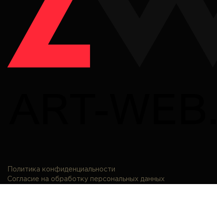
Политика конфиденциальности
Согласие на обработку персональных данных