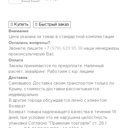
Купить
Быстрый заказ
Внимание
Цена указана за товар в стандартной комплектации.
Остались вопросы?
Звоните, пишите
+7 (978) 629 95 38
наши менеджеры
проконсультирую Вас.
Оплата
Заказы принимаются по предоплате. Наличный
расчет, эквайринг. Работаем с юр. лицами.
Доставка
Самовывоз. Доставка своим транспортом только по
Крыму, стоимость доставки рассчитывается
индивидуально.
В другие города обсуждается лично с клиентом
Возврат
Возврат товара надлежащего качества в течении 14
дней, при условии что не нарушена целостность
упаковки Согласно "Правилам торговли" ст. 26.1