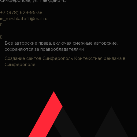
Симферополь, ул. Тав-Даир 43
+7 (978) 629-95-38
in_mirshkafoff@mail.ru
Все авторские права, включая смежные авторские,
сохраняются за правообладателями
Создание сайтов Симферополь
Контекстная реклама в
Симферополе