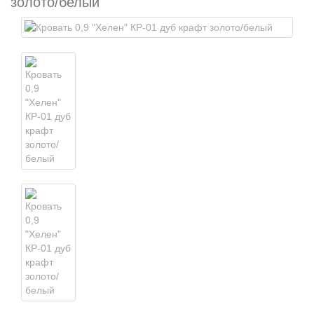
золото/белый