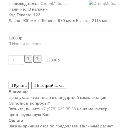
Производитель:
СтендМебель
Наличие:
В наличии
Код Товара:
123
Длина: 930 мм x Ширина: 970 мм x Высота: 2115 мм
12800р.
Нашли дешевле
12800р.
Купить
Быстрый заказ
Внимание
Цена указана за товар в стандартной комплектации.
Остались вопросы?
Звоните, пишите
+7 (978) 629 95 38
наши менеджеры
проконсультирую Вас.
Оплата
Заказы принимаются по предоплате. Наличный расчет,