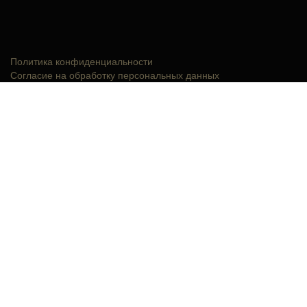
Политика конфиденциальности
Согласие на обработку персональных данных