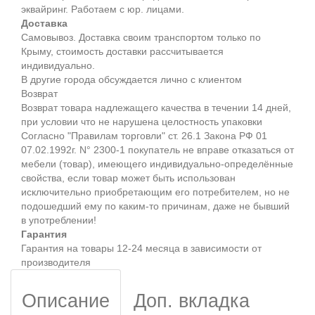
эквайринг. Работаем с юр. лицами.
Доставка
Самовывоз. Доставка своим транспортом только по
Крыму, стоимость доставки рассчитывается
индивидуально.
В другие города обсуждается лично с клиентом
Возврат
Возврат товара надлежащего качества в течении 14 дней,
при условии что не нарушена целостность упаковки
Согласно "Правилам торговли" ст. 26.1 Закона РФ 01
07.02.1992г. N° 2300-1 покупатель не вправе отказаться от
мебели (товар), имеющего индивидуально-определённые
свойства, если товар может быть использован
исключительно приобретающим его потребителем, но не
подошедший eмy по каким-то причинам, даже не бывший
в употреблении!
Гарантия
Гарантия на товары 12-24 месяца в зависимости от
производителя
Описание
Доп. вкладка