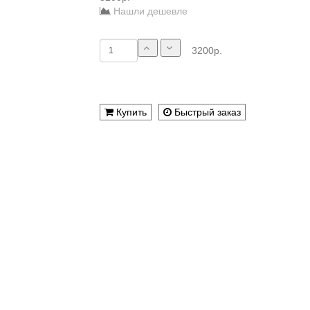
Нашли дешевле
3200р.
Купить
Быстрый заказ