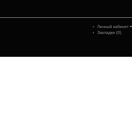
Личный кабинет
Закладки (0)