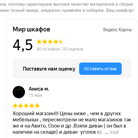
в, поэтому гарантируем высокое качество материалов и сборки
лаем точный замер, аккуратно привезём и соберём. Ваш комфорт