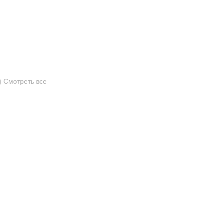
)
Смотреть все