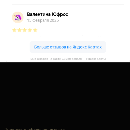
Мир шкафов на карте Симферополя — Яндекс Карты
Политика конфиденциальности