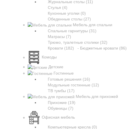
Журнальные столы (11)
Стулья (4)
Кухонные уголки (0)
Обеденные столы (27)
Мебель для спальни
Спальные гарнитуры (31)
Матрасы (7)
Трюмо, туалетные столики (32)
Кровати (182)
- Бюджетные кровати (86)
Комоды
Детские
Гостинные
Готовые решения (16)
Модульные гостинные (12)
ТВ тумбы (17)
Мебель для прихожей
Прихожие (19)
Обувницы (7)
Офисная мебель
Компьютерные кресла (0)