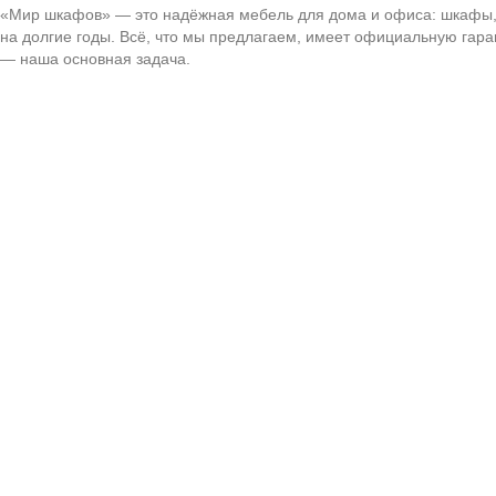
«Мир шкафов» — это надёжная мебель для дома и офиса: шкафы, с
на долгие годы. Всё, что мы предлагаем, имеет официальную гар
— наша основная задача.