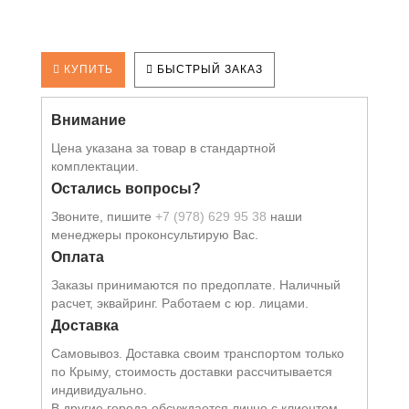
КУПИТЬ
БЫСТРЫЙ ЗАКАЗ
Внимание
Цена указана за товар в стандартной
комплектации.
Остались вопросы?
Звоните, пишите
+7 (978) 629 95 38
наши
менеджеры проконсультирую Вас.
Оплата
Заказы принимаются по предоплате. Наличный
расчет, эквайринг. Работаем с юр. лицами.
Доставка
Самовывоз. Доставка своим транспортом только
по Крыму, стоимость доставки рассчитывается
индивидуально.
В другие города обсуждается лично с клиентом