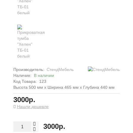
Производитель:
СтендМебель
Наличие:
В наличии
Код Товара:
123
Высота 500 мм x Ширина 465 мм x Глубина 440 мм
3000р.
Нашли дешевле
3000р.