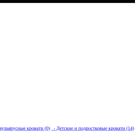
вухъярусные кровати (0)
- Детские и подростковые кровати (14)