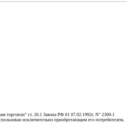
 торговли" ст. 26.1 Закона РФ 01 07.02.1992г. N° 2300-1
 использован исключительно приобретающим его потребителем,