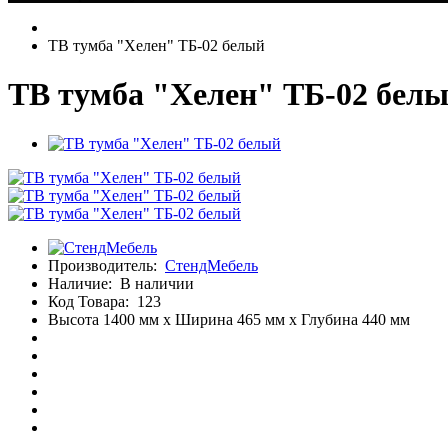
ТВ тумба "Хелен" ТБ-02 белый
ТВ тумба "Хелен" ТБ-02 бел
Производитель:
СтендМебель
Наличие:
В наличии
Код Товара:
123
Высота 1400 мм x Ширина 465 мм x Глубина 440 мм