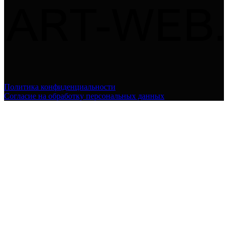
Политика конфиденциальности
Согласие на обработку персональных данных