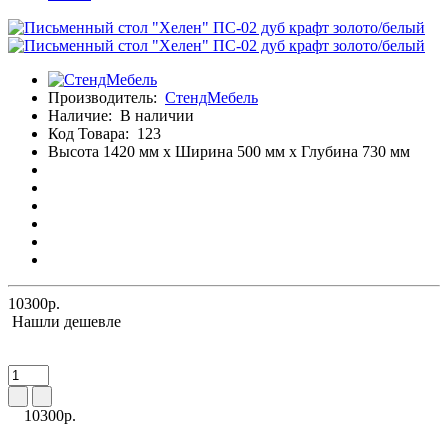
Производитель:
СтендМебель
Наличие:
В наличии
Код Товара:
123
Высота 1420 мм x Ширина 500 мм x Глубина 730 мм
10300р.
Нашли дешевле
10300р.