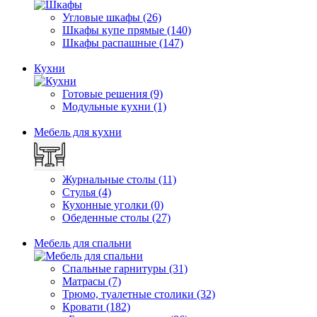
Угловые шкафы (26)
Шкафы купе прямые (140)
Шкафы распашные (147)
Кухни
Готовые решения (9)
Модульные кухни (1)
Мебель для кухни
Журнальные столы (11)
Стулья (4)
Кухонные уголки (0)
Обеденные столы (27)
Мебель для спальни
Спальные гарнитуры (31)
Матрасы (7)
Трюмо, туалетные столики (32)
Кровати (182)