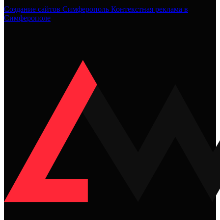
Создание сайтов Симферополь
Контекстная реклама в
Симферополе