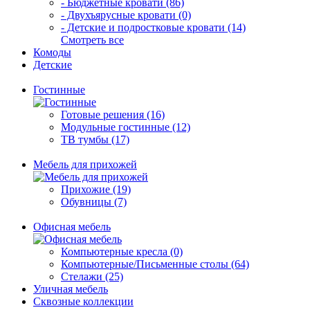
- Бюджетные кровати (86)
- Двухъярусные кровати (0)
- Детские и подростковые кровати (14)
Смотреть все
Комоды
Детские
Гостинные
Готовые решения (16)
Модульные гостинные (12)
ТВ тумбы (17)
Мебель для прихожей
Прихожие (19)
Обувницы (7)
Офисная мебель
Компьютерные кресла (0)
Компьютерные/Письменные столы (64)
Стелажи (25)
Уличная мебель
Сквозные коллекции