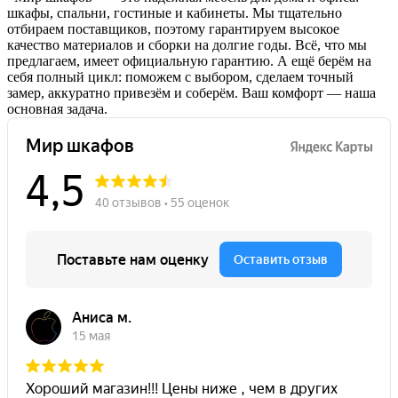
шкафы, спальни, гостиные и кабинеты. Мы тщательно
отбираем поставщиков, поэтому гарантируем высокое
качество материалов и сборки на долгие годы. Всё, что мы
предлагаем, имеет официальную гарантию. А ещё берём на
себя полный цикл: поможем с выбором, сделаем точный
замер, аккуратно привезём и соберём. Ваш комфорт — наша
основная задача.