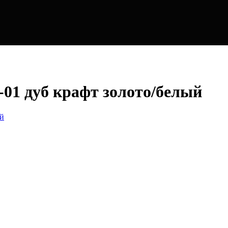
01 дуб крафт золото/белый