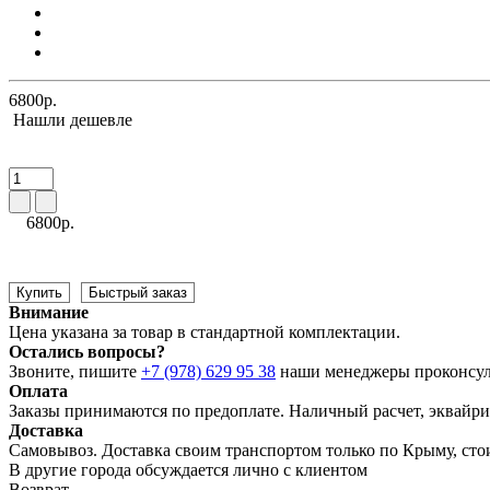
6800р.
Нашли дешевле
6800р.
Купить
Быстрый заказ
Внимание
Цена указана за товар в стандартной комплектации.
Остались вопросы?
Звоните, пишите
+7 (978) 629 95 38
наши менеджеры проконсул
Оплата
Заказы принимаются по предоплате. Наличный расчет, эквайрин
Доставка
Самовывоз. Доставка своим транспортом только по Крыму, сто
В другие города обсуждается лично с клиентом
Возврат