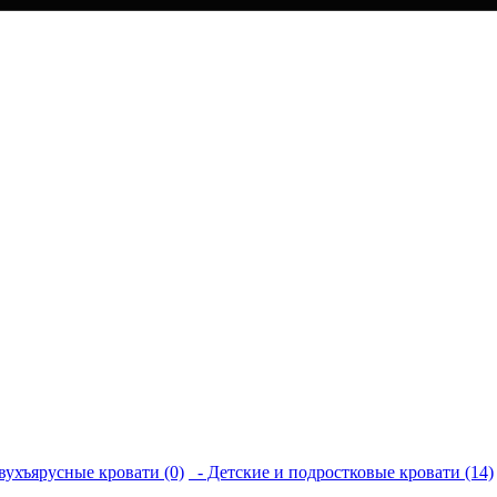
вухъярусные кровати (0)
- Детские и подростковые кровати (14)