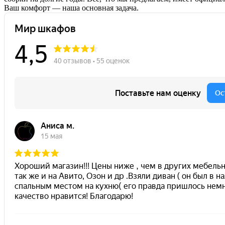
Ваш комфорт — наша основная задача.